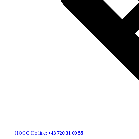
HOGO Hotline:
+43 720 31 00 55