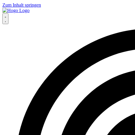
Zum Inhalt springen