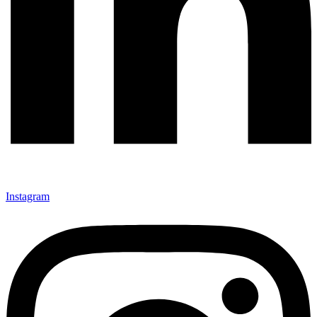
Instagram