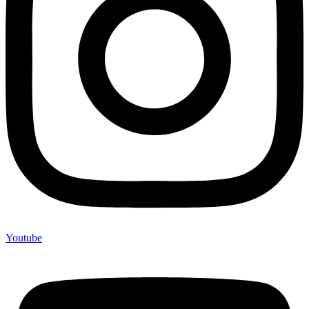
Youtube