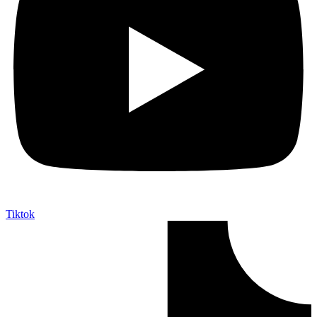
Tiktok