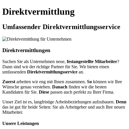
Direktvermittlung
Umfassender Direktvermittlungsservice
Direktvermittlungen
Suchen Sie als Unternehmen neue,
festangestellte Mitarbeiter
?
Dann sind wir der richtige Partner für Sie. Wir bieten einen
umfassenden
Direktvermittlungsservice
an.
Zuerst
arbeiten wir eng mit Ihnen zusammen.
So
können wir Ihre
Wünsche genau verstehen.
Danach
finden wir die besten
Kandidaten für Sie.
Diese
passen auch perfekt zu Ihrer Firma.
Unser Ziel ist es, langfristige Arbeitsbeziehungen aufzubauen.
Denn
das ist gut für beide Seiten: Sie als Arbeitgeber und auch Ihre neuen
Mitarbeiter.
Unsere Leistungen