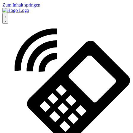
Zum Inhalt springen