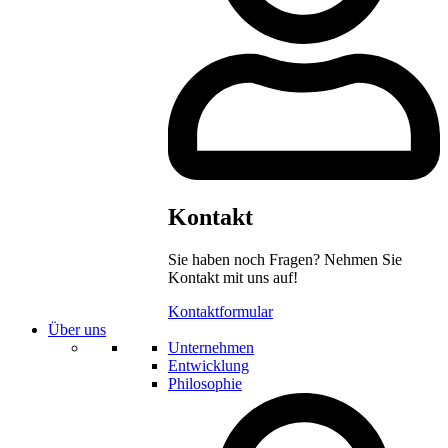
Kontakt
Sie haben noch Fragen? Nehmen Sie
Kontakt mit uns auf!
Kontaktformular
Über uns
Unternehmen
Entwicklung
Philosophie