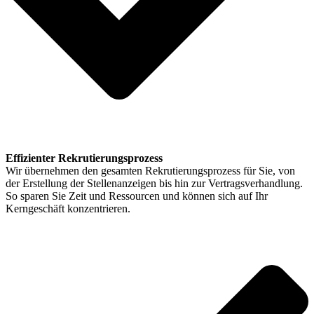
Effizienter Rekrutierungsprozess
Wir übernehmen den gesamten Rekrutierungsprozess für Sie, von
der Erstellung der Stellenanzeigen bis hin zur Vertragsverhandlung.
So sparen Sie Zeit und Ressourcen und können sich auf Ihr
Kerngeschäft konzentrieren.