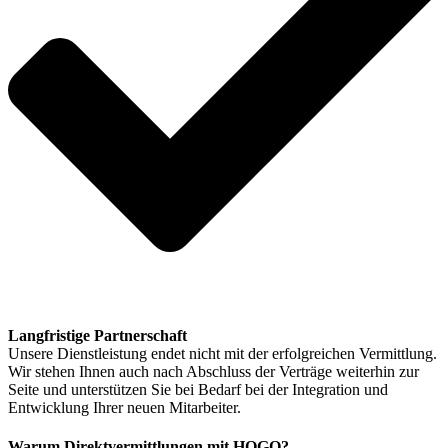
Langfristige Partnerschaft
Unsere Dienstleistung endet nicht mit der erfolgreichen Vermittlung.
Wir stehen Ihnen auch nach Abschluss der Verträge weiterhin zur
Seite und unterstützen Sie bei Bedarf bei der Integration und
Entwicklung Ihrer neuen Mitarbeiter.
Warum Direktvermittlungen mit HOGO?