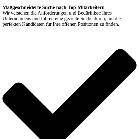
Maßgeschneiderte Suche nach Top-Mitarbeitern
Wir verstehen die Anforderungen und Bedürfnisse Ihres
Unternehmens und führen eine gezielte Suche durch, um die
perfekten Kandidaten für Ihre offenen Positionen zu finden.