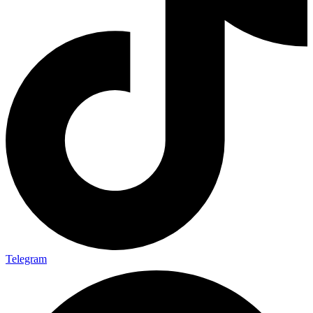
Telegram