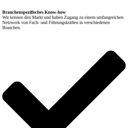
Branchenspezifisches Know-how
Wir kennen den Markt und haben Zugang zu einem umfangreichen
Netzwerk von Fach- und Führungskräften in verschiedenen
Branchen.