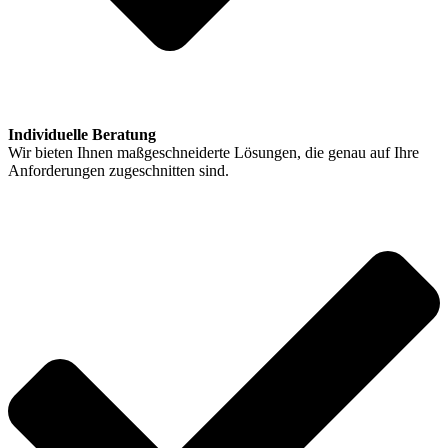
Individuelle Beratung
Wir bieten Ihnen maßgeschneiderte Lösungen, die genau auf Ihre
Anforderungen zugeschnitten sind.