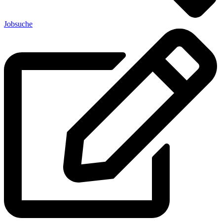
Jobsuche