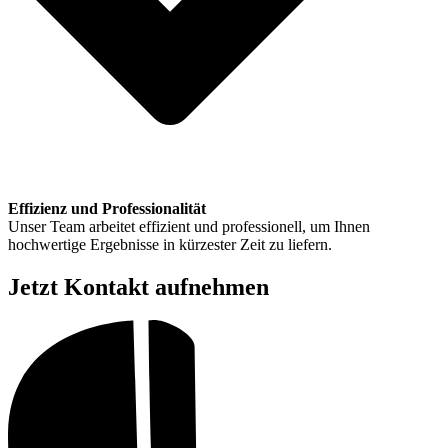
Effizienz und Professionalität
Unser Team arbeitet effizient und professionell, um Ihnen
hochwertige Ergebnisse in kürzester Zeit zu liefern.
Jetzt Kontakt aufnehmen