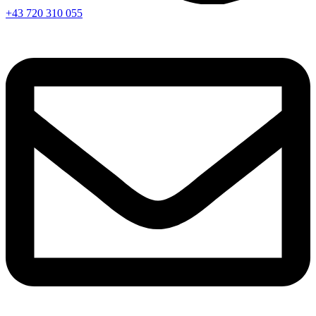
+43 720 310 055