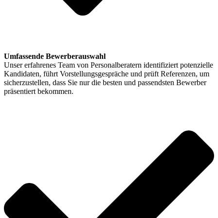
Umfassende Bewerberauswahl
Unser erfahrenes Team von Personalberatern identifiziert potenzielle
Kandidaten, führt Vorstellungsgespräche und prüft Referenzen, um
sicherzustellen, dass Sie nur die besten und passendsten Bewerber
präsentiert bekommen.