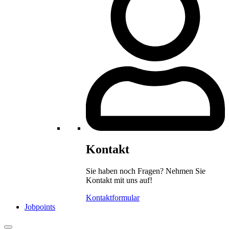
Kontakt
Sie haben noch Fragen? Nehmen Sie
Kontakt mit uns auf!
Kontaktformular
Jobpoints