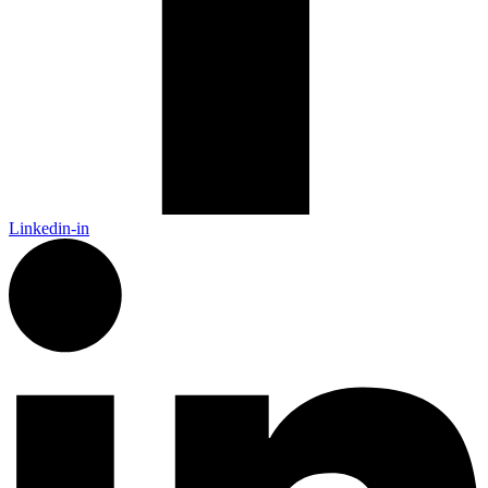
Linkedin-in