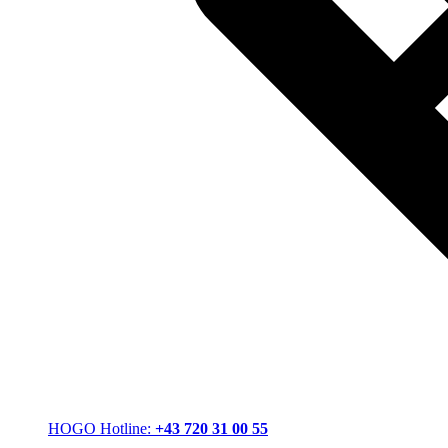
HOGO Hotline:
+43 720 31 00 55