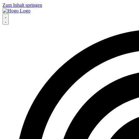
Zum Inhalt springen