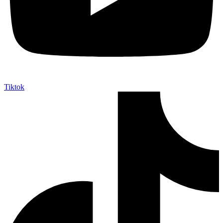
Tiktok