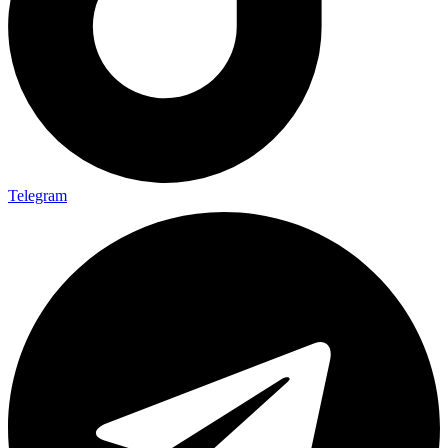
Telegram