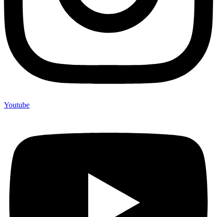
Youtube