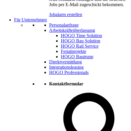
Jobs per E-Mail zugeschickt bekommen.
Jobalarm erstellen
Für Unternehmen
Personalanfrage
Arbeitskräfteüberlassung
HOGO Time Solution
HOGO Bau Solution
HOGO Rail Service
Ferialprojekte
HOGO Bautrupp
Direktvermittlung
Integrationsleasing
HOGO Professionals
Kontaktformular