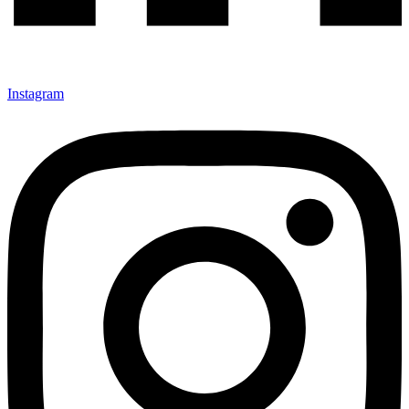
Instagram