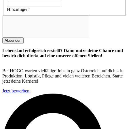
Hinzufügen
Absenden
Lebenslauf erfolgreich erstellt? Dann nutze deine Chance und
bewirb dich direkt auf eine unserer offenen Stellen!
Bei HOGO warten vielfältige Jobs in ganz Österreich auf dich – in
Produktion, Logistik, Pflege und vielen weiteren Bereichen. Starte
jetzt deine Karriere!
Jetzt bewerben.