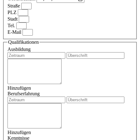
Straße
PLZ
Stadt
Tel.
E-Mail
Qualifikationen
Ausbildung
Hinzufügen
Berufserfahrung
Hinzufügen
Kenntnisse