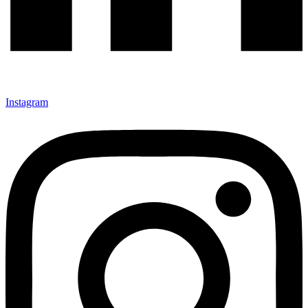
Instagram