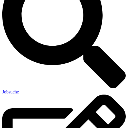
Jobsuche