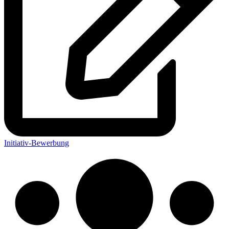
Initiativ-Bewerbung