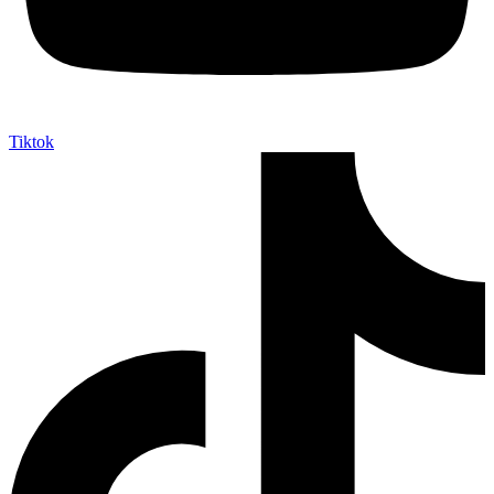
Tiktok