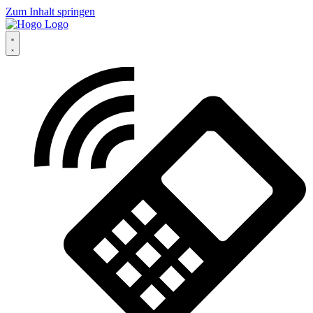
Zum Inhalt springen