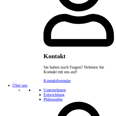
Kontakt
Sie haben noch Fragen? Nehmen Sie
Kontakt mit uns auf!
Kontaktformular
Über uns
Unternehmen
Entwicklung
Philosophie