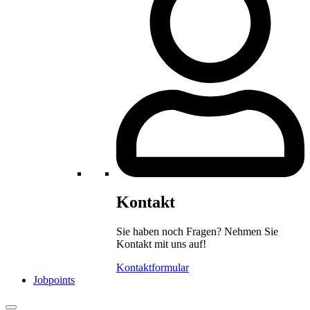
Kontakt
Sie haben noch Fragen? Nehmen Sie
Kontakt mit uns auf!
Kontaktformular
Jobpoints