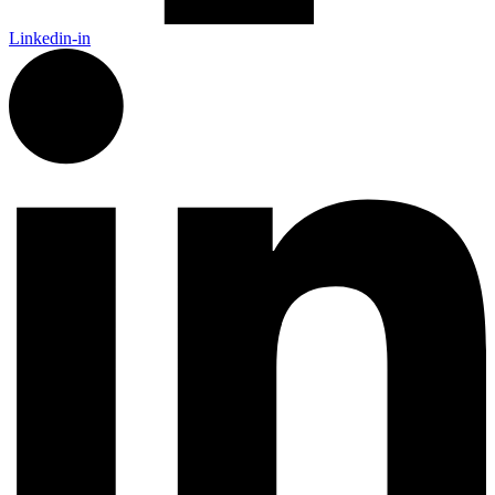
Linkedin-in