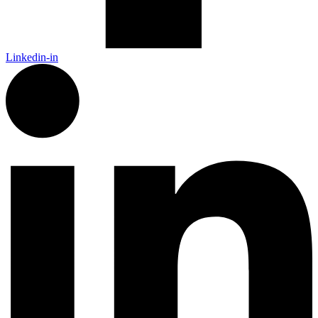
Linkedin-in