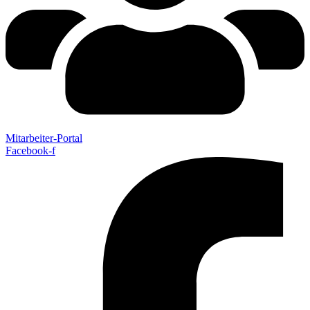
Mitarbeiter-Portal
Facebook-f