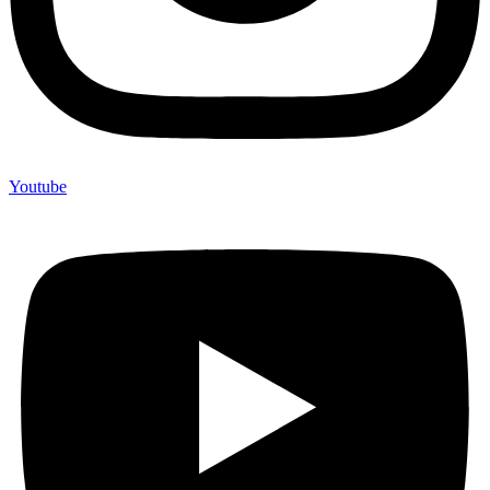
Youtube