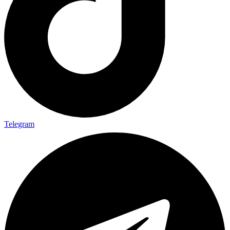
Telegram