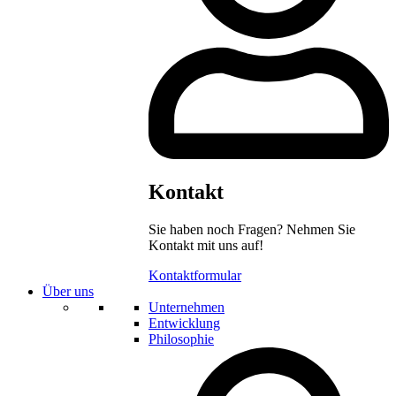
Kontakt
Sie haben noch Fragen? Nehmen Sie
Kontakt mit uns auf!
Kontaktformular
Über uns
Unternehmen
Entwicklung
Philosophie