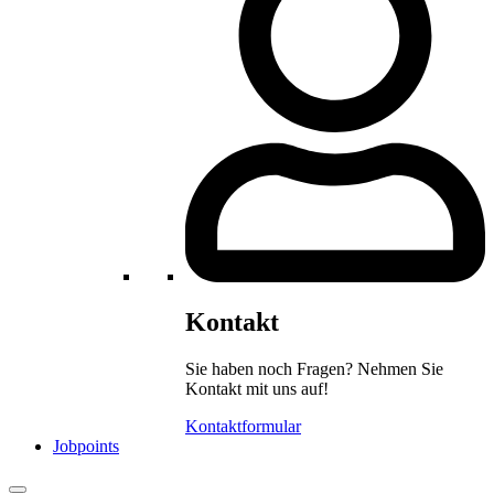
Kontakt
Sie haben noch Fragen? Nehmen Sie
Kontakt mit uns auf!
Kontaktformular
Jobpoints