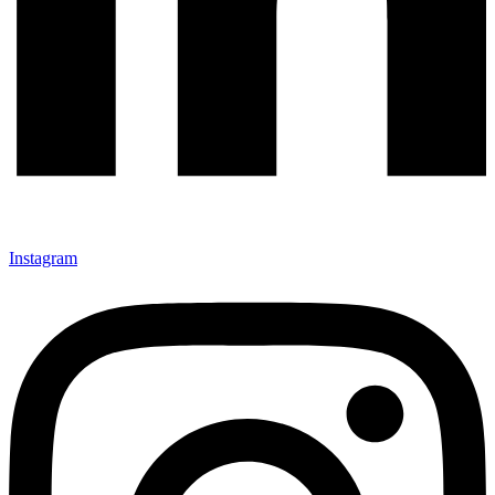
Instagram