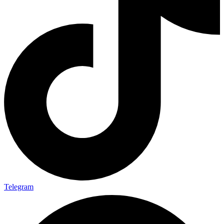
Telegram