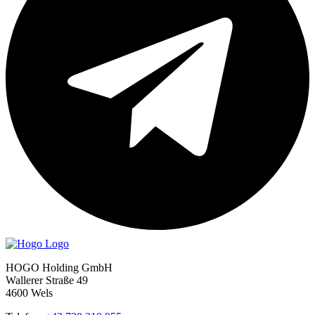
HOGO Holding GmbH
Wallerer Straße 49
4600 Wels