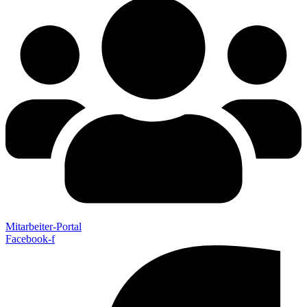
Mitarbeiter-Portal
Facebook-f