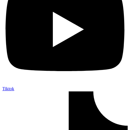
Tiktok