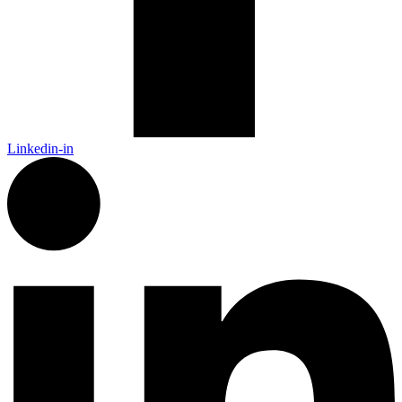
Linkedin-in