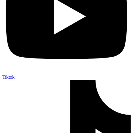
Tiktok