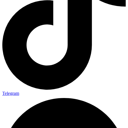
Telegram