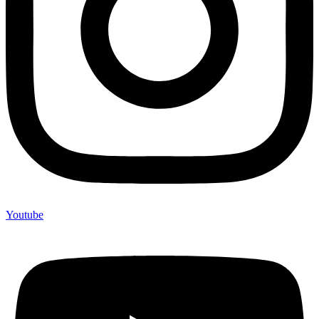
Youtube