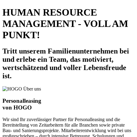
HUMAN RESOURCE
MANAGEMENT - VOLL AM
PUNKT!
Tritt unserem Familienunternehmen bei
und erlebe ein Team, das motiviert,
wertschätzend und voller Lebensfreude
ist.
Personalleasing
von HOGO
Wir sind Ihr zuverlässiger Partner für Personalleasing und die
Bereitstellung von Zeitarbeitern für alle Branchen sowie private
Bau- und Sanierungsprojekte. Mitarbeiterentwicklung wird bei uns
großgeschrieben – durch intensive Betreuung, Schulungen und