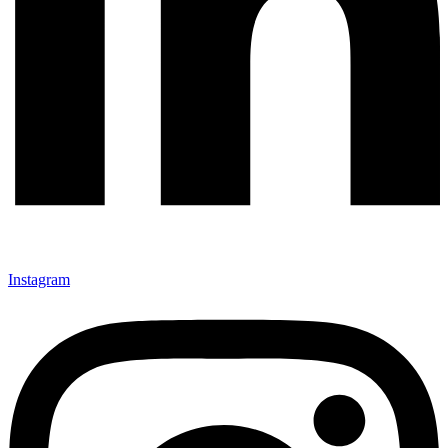
Instagram