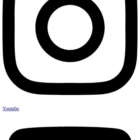
Youtube