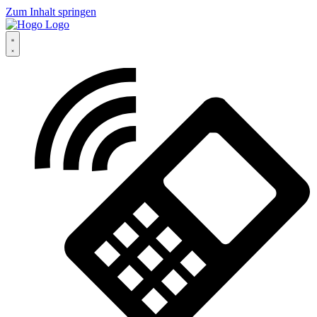
Zum Inhalt springen