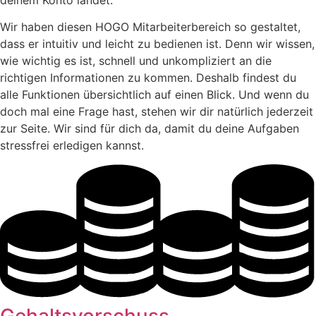
deinem Konto landet.
Wir haben diesen HOGO Mitarbeiterbereich so gestaltet,
dass er intuitiv und leicht zu bedienen ist. Denn wir wissen,
wie wichtig es ist, schnell und unkompliziert an die
richtigen Informationen zu kommen. Deshalb findest du
alle Funktionen übersichtlich auf einen Blick. Und wenn du
doch mal eine Frage hast, stehen wir dir natürlich jederzeit
zur Seite. Wir sind für dich da, damit du deine Aufgaben
stressfrei erledigen kannst.
Gehaltsvorschuss