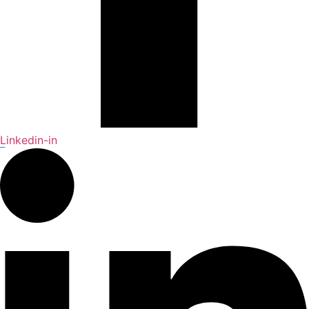
Linkedin-in