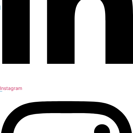
Instagram