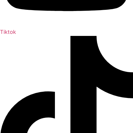
Tiktok