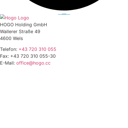
HOGO Holding GmbH
Wallerer Straße 49
4600 Wels
Telefon:
+43 720 310 055
Fax: +43 720 310 055-30
E-Mail:
office@hogo.cc