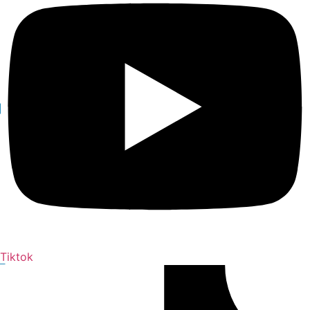
Tiktok