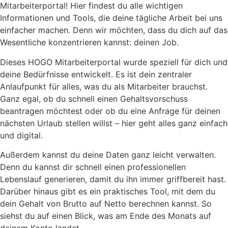
Mitarbeiterportal! Hier findest du alle wichtigen
Informationen und Tools, die deine tägliche Arbeit bei uns
einfacher machen. Denn wir möchten, dass du dich auf das
Wesentliche konzentrieren kannst: deinen Job.
Dieses HOGO Mitarbeiterportal wurde speziell für dich und
deine Bedürfnisse entwickelt. Es ist dein zentraler
Anlaufpunkt für alles, was du als Mitarbeiter brauchst.
Ganz egal, ob du schnell einen Gehaltsvorschuss
beantragen möchtest oder ob du eine Anfrage für deinen
nächsten Urlaub stellen willst – hier geht alles ganz einfach
und digital.
Außerdem kannst du deine Daten ganz leicht verwalten.
Denn du kannst dir schnell einen professionellen
Lebenslauf generieren, damit du ihn immer griffbereit hast.
Darüber hinaus gibt es ein praktisches Tool, mit dem du
dein Gehalt von Brutto auf Netto berechnen kannst. So
siehst du auf einen Blick, was am Ende des Monats auf