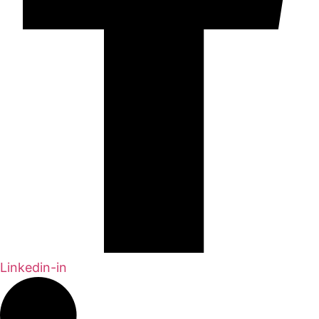
Linkedin-in