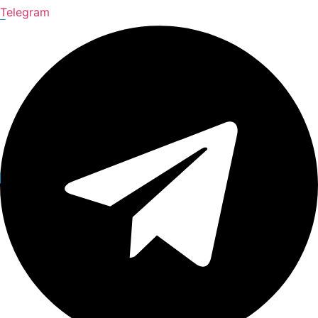
Telegram