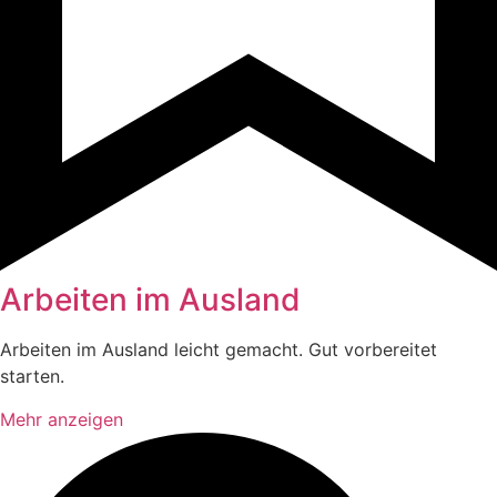
Arbeiten im Ausland
Arbeiten im Ausland leicht gemacht. Gut vorbereitet
starten.
Mehr anzeigen