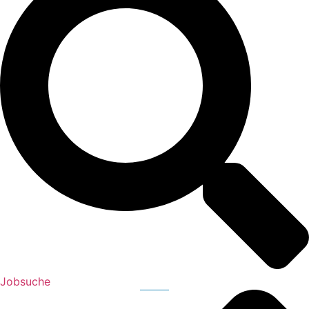
Jobsuche