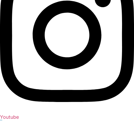
Youtube