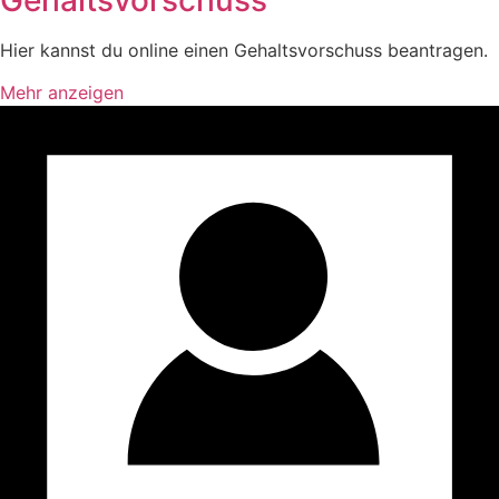
Hier kannst du online einen Gehaltsvorschuss beantragen.
Mehr anzeigen