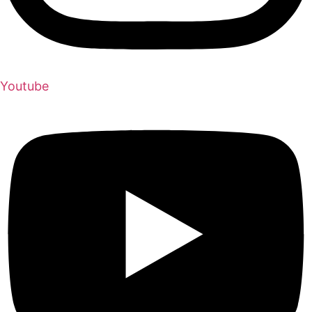
Youtube