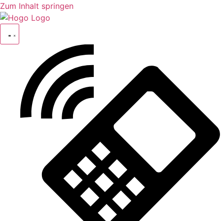
Zum Inhalt springen