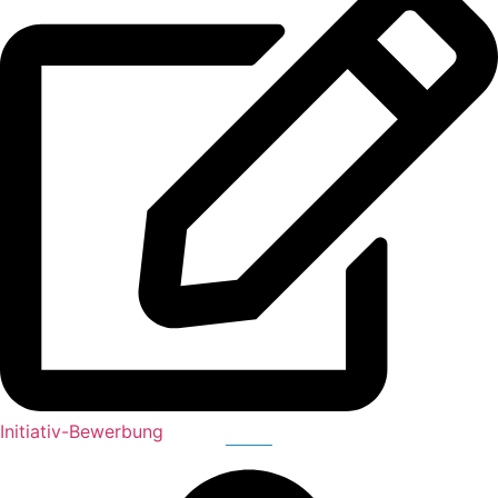
Initiativ-Bewerbung