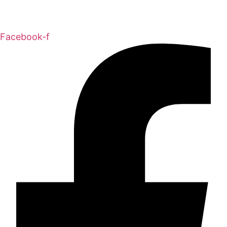
Facebook-f