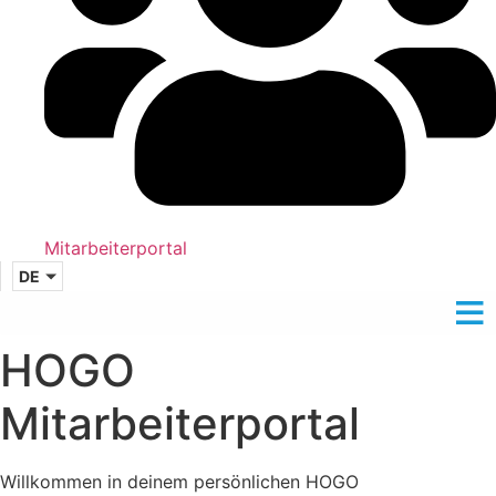
Mitarbeiterportal
DE
HOGO
Mitarbeiterportal
Willkommen in deinem persönlichen HOGO