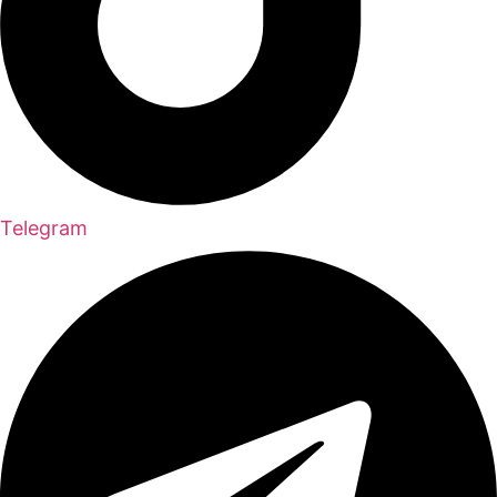
Telegram