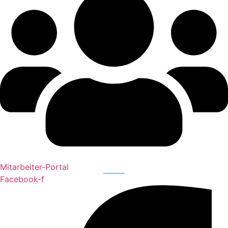
Mitarbeiter-Portal
Facebook-f