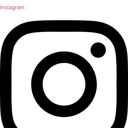
Instagram