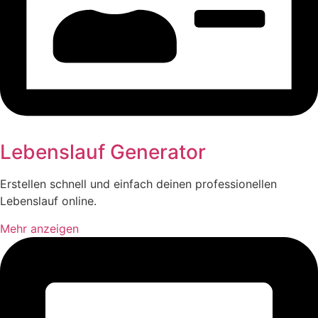
Lebenslauf Generator
Erstellen schnell und einfach deinen professionellen
Lebenslauf online.
Mehr anzeigen