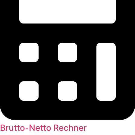
Brutto-Netto Rechner