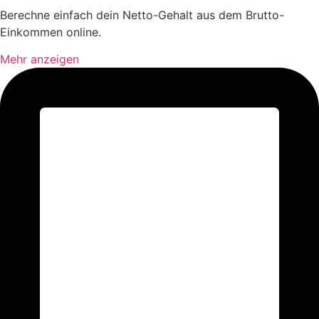
Berechne einfach dein Netto-Gehalt aus dem Brutto-
Einkommen online.
Mehr anzeigen