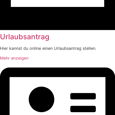
Urlaubsantrag
Hier kannst du online einen Urlaubsantrag stellen.
Mehr anzeigen