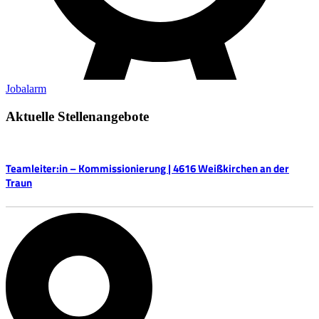
Jobalarm
Aktuelle Stellenangebote
Teamleiter:in – Kommissionierung | 4616 Weißkirchen an der
Traun