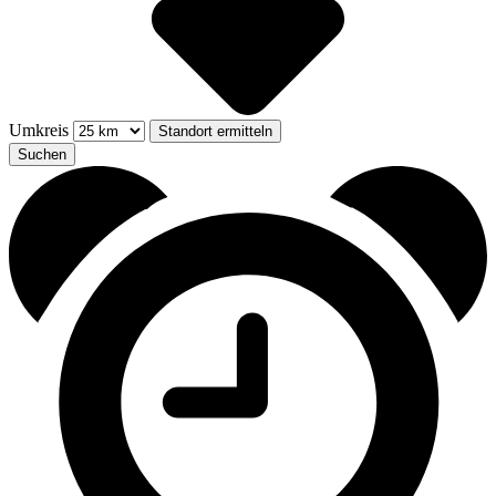
Umkreis
Standort ermitteln
Suchen