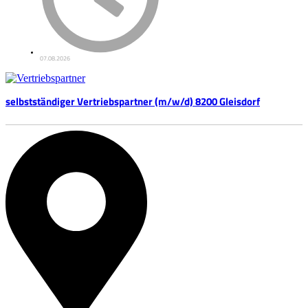
07.08.2026
selbstständiger Vertriebspartner (m/w/d) 8200 Gleisdorf