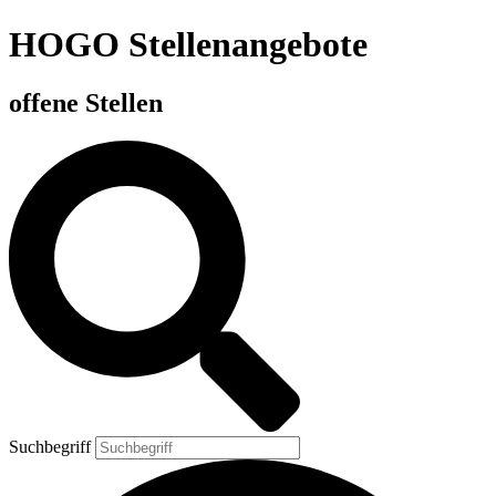
HOGO Stellenangebote
offene Stellen
Suchbegriff