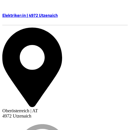
Elektriker:in | 4972 Utzenaich
Oberösterreich | AT
4972 Utzenaich