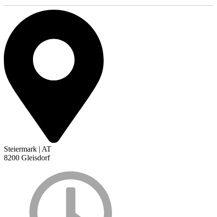
Steiermark | AT
8200 Gleisdorf