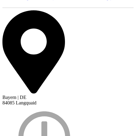
Bayern | DE
84085 Langquaid