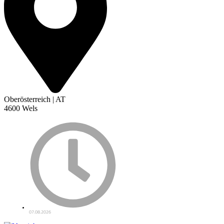
Oberösterreich | AT
4600 Wels
07.08.2026