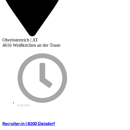
Oberösterreich | AT
4616 Weißkirchen an der Traun
07.08.2026
Recruiter:in | 8200 Gleisdorf