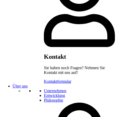
Kontakt
Sie haben noch Fragen? Nehmen Sie
Kontakt mit uns auf!
Kontaktformular
Über uns
Unternehmen
Entwicklung
Philosophie