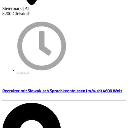
Steiermark | AT
8200 Gleisdorf
07.08.2026
Recruiter mit Slowakisch Sprachkenntnissen (m/w/d) 4600 Wels