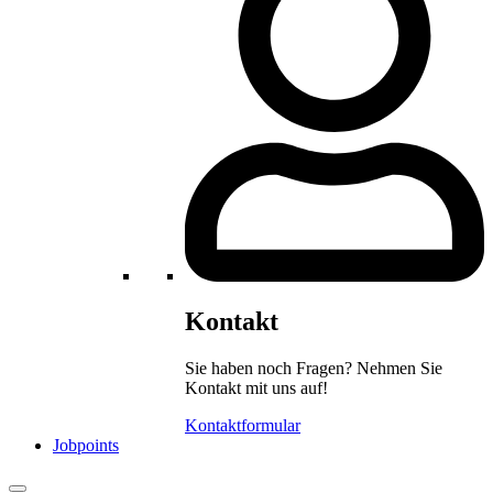
Kontakt
Sie haben noch Fragen? Nehmen Sie
Kontakt mit uns auf!
Kontaktformular
Jobpoints