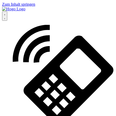
Zum Inhalt springen