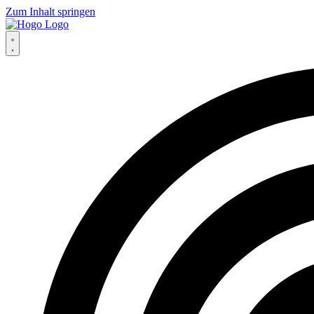
Zum Inhalt springen