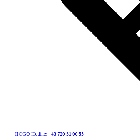
HOGO Hotline:
+43 720 31 00 55