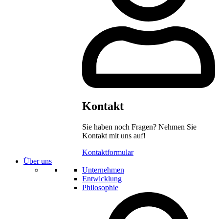
Kontakt
Sie haben noch Fragen? Nehmen Sie
Kontakt mit uns auf!
Kontaktformular
Über uns
Unternehmen
Entwicklung
Philosophie