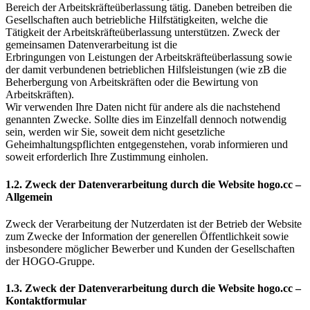
Bereich der Arbeitskräfteüberlassung tätig. Daneben betreiben die
Gesellschaften auch betriebliche Hilfstätigkeiten, welche die
Tätigkeit der Arbeitskräfteüberlassung unterstützen. Zweck der
gemeinsamen Datenverarbeitung ist die
Erbringungen von Leistungen der Arbeitskräfteüberlassung sowie
der damit verbundenen betrieblichen Hilfsleistungen (wie zB die
Beherbergung von Arbeitskräften oder die Bewirtung von
Arbeitskräften).
Wir verwenden Ihre Daten nicht für andere als die nachstehend
genannten Zwecke. Sollte dies im Einzelfall dennoch notwendig
sein, werden wir Sie, soweit dem nicht gesetzliche
Geheimhaltungspflichten entgegenstehen, vorab informieren und
soweit erforderlich Ihre Zustimmung einholen.
1.2. Zweck der Datenverarbeitung durch die Website hogo.cc –
Allgemein
Zweck der Verarbeitung der Nutzerdaten ist der Betrieb der Website
zum Zwecke der Information der generellen Öffentlichkeit sowie
insbesondere möglicher Bewerber und Kunden der Gesellschaften
der HOGO-Gruppe.
1.3. Zweck der Datenverarbeitung durch die Website hogo.cc –
Kontaktformular