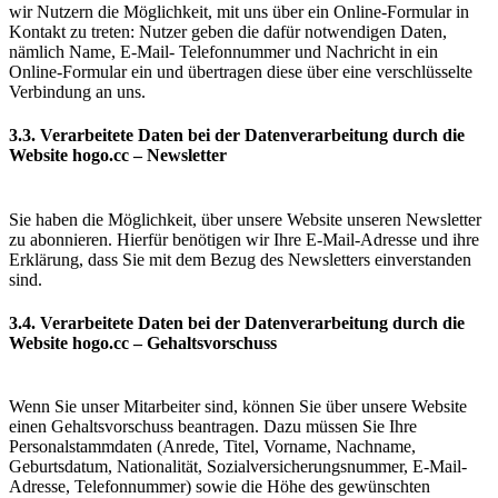
wir Nutzern die Möglichkeit, mit uns über ein Online-Formular in
Kontakt zu treten: Nutzer geben die dafür notwendigen Daten,
nämlich Name, E-Mail- Telefonnummer und Nachricht in ein
Online-Formular ein und übertragen diese über eine verschlüsselte
Verbindung an uns.
3.3. Verarbeitete Daten bei der Datenverarbeitung durch die
Website hogo.cc – Newsletter
Sie haben die Möglichkeit, über unsere Website unseren Newsletter
zu abonnieren. Hierfür benötigen wir Ihre E-Mail-Adresse und ihre
Erklärung, dass Sie mit dem Bezug des Newsletters einverstanden
sind.
3.4. Verarbeitete Daten bei der Datenverarbeitung durch die
Website hogo.cc – Gehaltsvorschuss
Wenn Sie unser Mitarbeiter sind, können Sie über unsere Website
einen Gehaltsvorschuss beantragen. Dazu müssen Sie Ihre
Personalstammdaten (Anrede, Titel, Vorname, Nachname,
Geburtsdatum, Nationalität, Sozialversicherungsnummer, E-Mail-
Adresse, Telefonnummer) sowie die Höhe des gewünschten