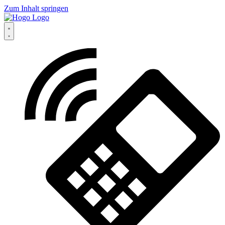
Zum Inhalt springen