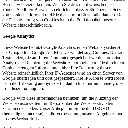
Besuch wiederzuerkennen. Wenn Sie dies nicht wünschen, so
können Sie Ihren Browser so einrichten, dass er Sie über das Setzen
von Cookies informiert und Sie dies nur im Einzelfall erlauben. Bei
der Deaktivierung von Cookies kann die Funktionalität unserer
Website eingeschränkt sein.
Google Analytics
Diese Website benutzt Google Analytics, einen Webanalysedienst
der Google Inc. Google Analytics verwendet sog. Cookies. Das sind
Textdateien, die auf Ihrem Computer gespeichert werden, um eine
Analyse der Benutzung der Website zu ermöglichen. Die durch den
Cookie erzeugten Informationen über Ihre Benutzung dieser
Website (einschließlich Ihrer IP-Adresse) wird an einen Server von
Google übertragen und dort gespeichert. Ihre IP Adresse wird sofort
nach der Erfassung anonymisiert – dadurch ist nur noch eine grobe
Lokalisierung möglich.
Google wird diese Informationen benutzen, um die Nutzung der
Website auszuwerten, um Reports über die Websiteaktivitäten
zusammenzustellen. Unser Anliegen im Sinne der DSGVO
(berechtigtes Interesse) ist die Verbesserung unseres Angebotes und
unseres Webauftritts.