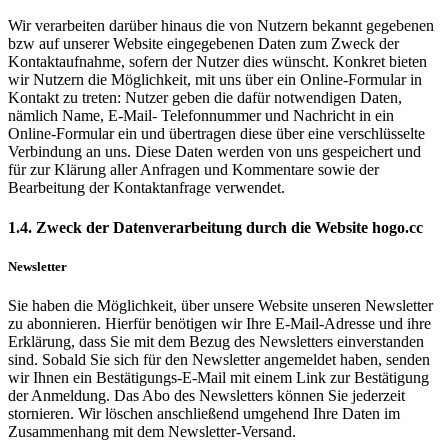
Wir verarbeiten darüber hinaus die von Nutzern bekannt gegebenen
bzw auf unserer Website eingegebenen Daten zum Zweck der
Kontaktaufnahme, sofern der Nutzer dies wünscht. Konkret bieten
wir Nutzern die Möglichkeit, mit uns über ein Online-Formular in
Kontakt zu treten: Nutzer geben die dafür notwendigen Daten,
nämlich Name, E-Mail- Telefonnummer und Nachricht in ein
Online-Formular ein und übertragen diese über eine verschlüsselte
Verbindung an uns. Diese Daten werden von uns gespeichert und
für zur Klärung aller Anfragen und Kommentare sowie der
Bearbeitung der Kontaktanfrage verwendet.
1.4. Zweck der Datenverarbeitung durch die Website hogo.cc
Newsletter
Sie haben die Möglichkeit, über unsere Website unseren Newsletter
zu abonnieren. Hierfür benötigen wir Ihre E-Mail-Adresse und ihre
Erklärung, dass Sie mit dem Bezug des Newsletters einverstanden
sind. Sobald Sie sich für den Newsletter angemeldet haben, senden
wir Ihnen ein Bestätigungs-E-Mail mit einem Link zur Bestätigung
der Anmeldung. Das Abo des Newsletters können Sie jederzeit
stornieren. Wir löschen anschließend umgehend Ihre Daten im
Zusammenhang mit dem Newsletter-Versand.