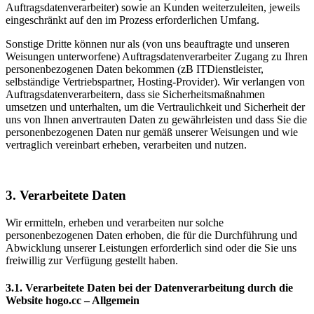
Auftragsdatenverarbeiter) sowie an Kunden weiterzuleiten, jeweils
eingeschränkt auf den im Prozess erforderlichen Umfang.
Sonstige Dritte können nur als (von uns beauftragte und unseren
Weisungen unterworfene) Auftragsdatenverarbeiter Zugang zu Ihren
personenbezogenen Daten bekommen (zB ITDienstleister,
selbständige Vertriebspartner, Hosting-Provider). Wir verlangen von
Auftragsdatenverarbeitern, dass sie Sicherheitsmaßnahmen
umsetzen und unterhalten, um die Vertraulichkeit und Sicherheit der
uns von Ihnen anvertrauten Daten zu gewährleisten und dass Sie die
personenbezogenen Daten nur gemäß unserer Weisungen und wie
vertraglich vereinbart erheben, verarbeiten und nutzen.
3. Verarbeitete Daten
Wir ermitteln, erheben und verarbeiten nur solche
personenbezogenen Daten erhoben, die für die Durchführung und
Abwicklung unserer Leistungen erforderlich sind oder die Sie uns
freiwillig zur Verfügung gestellt haben.
3.1. Verarbeitete Daten bei der Datenverarbeitung durch die
Website hogo.cc – Allgemein