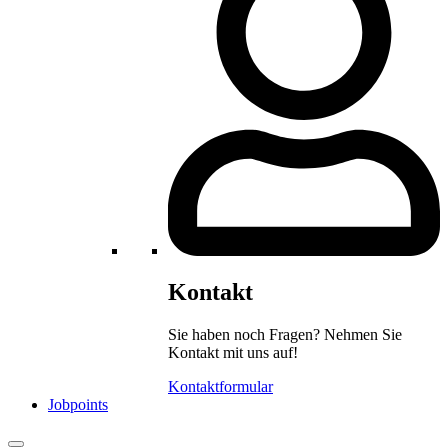
Kontakt
Sie haben noch Fragen? Nehmen Sie
Kontakt mit uns auf!
Kontaktformular
Jobpoints