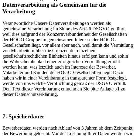
Datenverarbeitung als Gemeinsam für die
Verarbeitung
Verantwortliche Unsere Datenverarbeitungen werden als
gemeinsame Verarbeitung im Sinne des Art 26 DSGVO geführt,
weil dies aufgrund der Konzernverbundenheit der Gesellschaften
der HOGO Gruppe im gemeinsamen Interesse der HOGO-
Gesellschaften liegt, vor allem aber auch, weil damit die Vermittlung
von Mitarbeitern über die Grenzen der einzelnen
gesellschaftsrechtlichen Einheiten hinaus erfolgen kann und sohin
die Wahrscheinlichkeit einer erfolgreichen Vermittlung erhöht
werden kann, was letztlich auch im Interesse der Bewerber,
Mitarbeiter und Kunden der HOGO-Gesellschaften liegt. Dazu
haben wir in einer Vereinbarung in transparenter Form festgelegt,
werde von uns welche Verpflichtung gemäß der DSGVO erfüllt.
Den Text dieser Vereinbarung entnehmen Sie bitte Anlage ./1 zu
dieser Datenschutzerklärung.
7. Speicherdauer
Bewerberdaten werden nach Ablauf von 3 Jahren ab dem Zeitpunkt
der Bewerbung gelöscht. Vor der Löschung Ihrer Daten werden wir