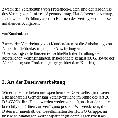
Zweck der Verarbeitung von Freelancer-Daten sind der Abschluss
des Vertragsverhältnisses (Agenturvertrag, Handelsvertretervertrag,
…) sowie die Erfüllung aller im Rahmen des Vertragsverhältnisses
anfallenden Aufgaben.
von Kundendaten
Zweck der Verarbeitung von Kundendaten ist die Anbahnung von
Arbeitskräfteüberlassungen, die Abwicklung von
Überlassungsverhältnissen (einschließlich der Erfüllung der
gesetzlichen Verpflichtungen, insbesondere gemäß AÜG, sowie der
Abrechnung von Forderungen gegenüber dem Kunden).
2. Art der Datenverarbeitung
Wir ermitteln, erheben und speichern die Daten selbst (in unserer
Eigenschaft als Gemeinsam Verantwortliche im Sinne des Art 26
DS-GVO). Ihre Daten werden weder verkauft, noch anderen nicht
berechtigten Dritten zur Verfügung gestellt. Wir versichern, die
Daten nur innerhalb der Gesellschaften der HOGO-Gruppe, an
unsere selbständigen Vertriebspartner (in deren Eigenschaft als