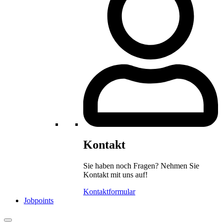
Kontakt
Sie haben noch Fragen? Nehmen Sie
Kontakt mit uns auf!
Kontaktformular
Jobpoints