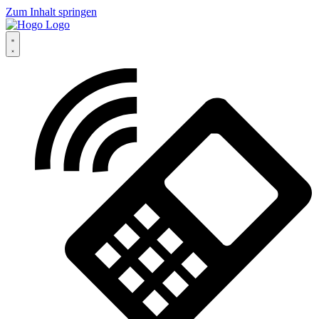
Zum Inhalt springen