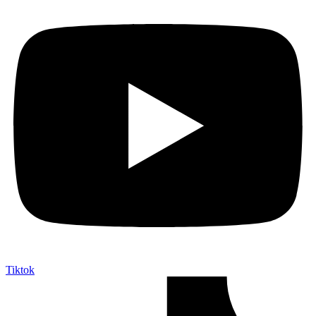
Tiktok