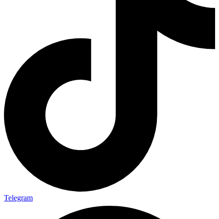
Telegram