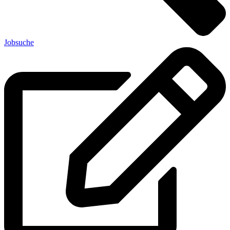
Jobsuche