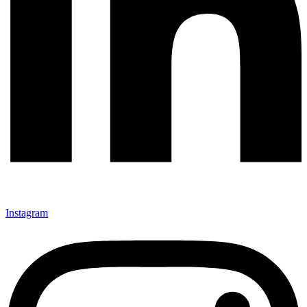
Instagram