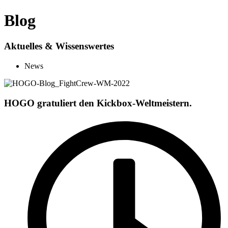
Blog
Aktuelles & Wissenswertes
News
HOGO gratuliert den Kickbox-Weltmeistern.