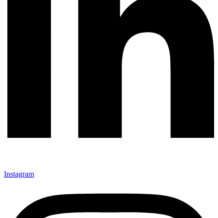
Instagram