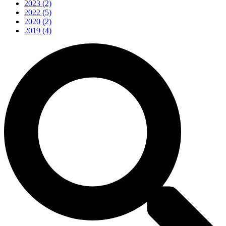
2023
(2)
2022
(5)
2020
(2)
2019
(4)