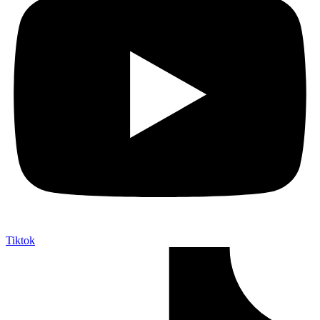
Tiktok