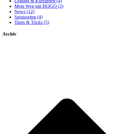
Leasing & Kurzarbeit
(4)
Mein Weg mit HOGO
(2)
News
(12)
Sponsoring
(4)
Tipps & Tricks
(5)
Archiv