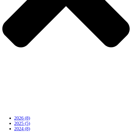
2026
(8)
2025
(5)
2024
(8)