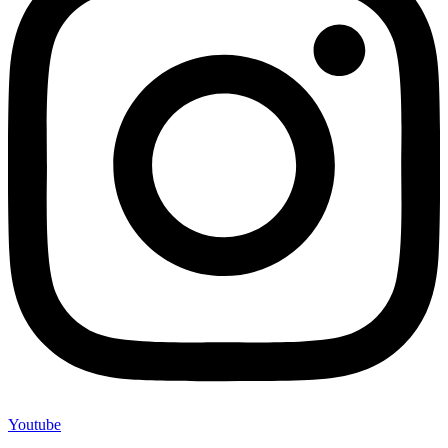
Youtube