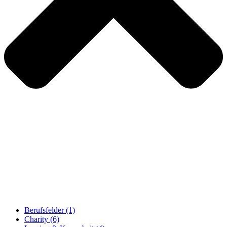
Berufsfelder
(1)
Charity
(6)