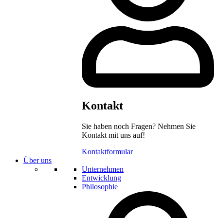
Kontakt
Sie haben noch Fragen? Nehmen Sie
Kontakt mit uns auf!
Kontaktformular
Über uns
Unternehmen
Entwicklung
Philosophie