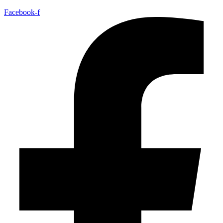
Facebook-f