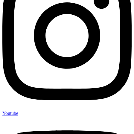
Youtube