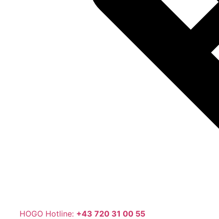
HOGO Hotline:
+43 720 31 00 55