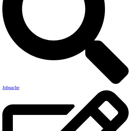
Jobsuche