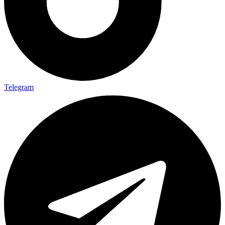
Telegram