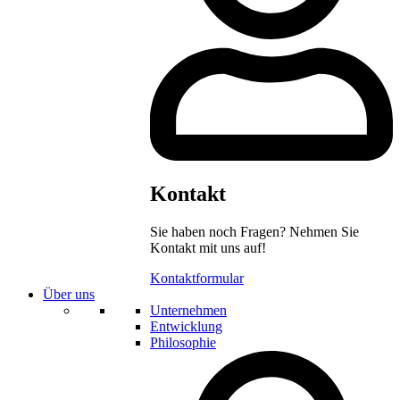
Kontakt
Sie haben noch Fragen? Nehmen Sie
Kontakt mit uns auf!
Kontaktformular
Über uns
Unternehmen
Entwicklung
Philosophie