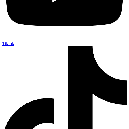
Tiktok