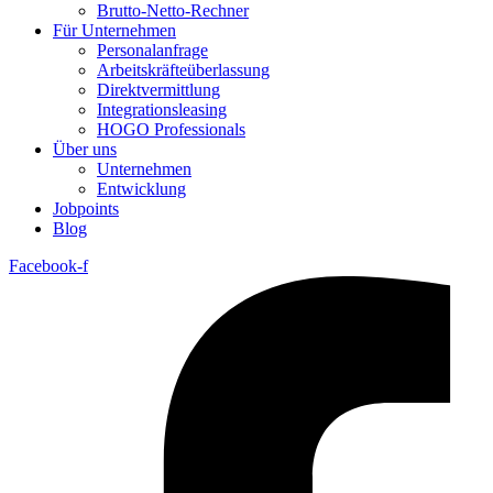
Brutto-Netto-Rechner
Für Unternehmen
Personalanfrage
Arbeitskräfteüberlassung
Direktvermittlung
Integrationsleasing
HOGO Professionals
Über uns
Unternehmen
Entwicklung
Jobpoints
Blog
Facebook-f