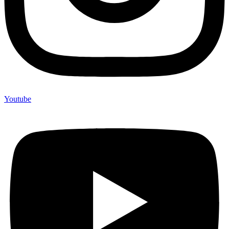
Youtube