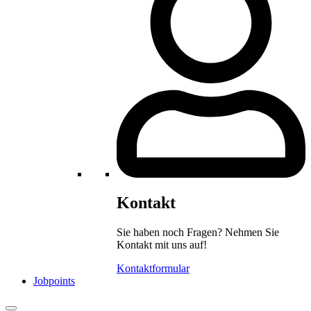
Kontakt
Sie haben noch Fragen? Nehmen Sie
Kontakt mit uns auf!
Kontaktformular
Jobpoints