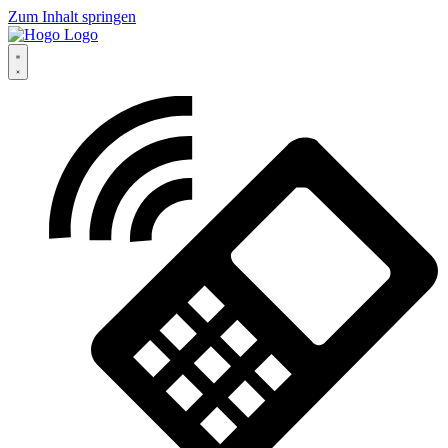
Zum Inhalt springen