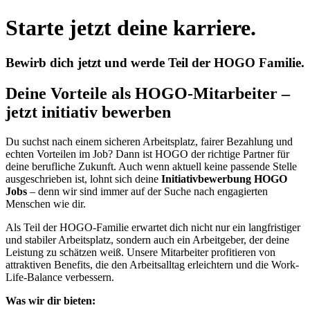
Starte jetzt deine karriere.
Bewirb dich jetzt und werde Teil der HOGO Familie.
Deine Vorteile als HOGO-Mitarbeiter –
jetzt initiativ bewerben
Du suchst nach einem sicheren Arbeitsplatz, fairer Bezahlung und
echten Vorteilen im Job? Dann ist HOGO der richtige Partner für
deine berufliche Zukunft. Auch wenn aktuell keine passende Stelle
ausgeschrieben ist, lohnt sich deine
Initiativbewerbung HOGO
Jobs
– denn wir sind immer auf der Suche nach engagierten
Menschen wie dir.
Als Teil der HOGO-Familie erwartet dich nicht nur ein langfristiger
und stabiler Arbeitsplatz, sondern auch ein Arbeitgeber, der deine
Leistung zu schätzen weiß. Unsere Mitarbeiter profitieren von
attraktiven Benefits, die den Arbeitsalltag erleichtern und die Work-
Life-Balance verbessern.
Was wir dir bieten: