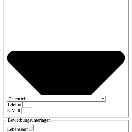
Telefon
E-Mail
Bewerbungsunterlagen
Lebenslauf