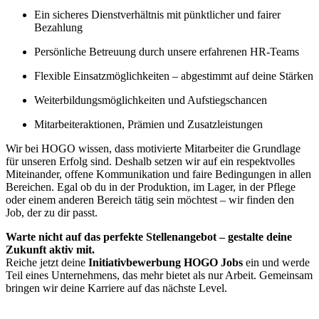
Ein sicheres Dienstverhältnis mit pünktlicher und fairer
Bezahlung
Persönliche Betreuung durch unsere erfahrenen HR-Teams
Flexible Einsatzmöglichkeiten – abgestimmt auf deine Stärken
Weiterbildungsmöglichkeiten und Aufstiegschancen
Mitarbeiteraktionen, Prämien und Zusatzleistungen
Wir bei HOGO wissen, dass motivierte Mitarbeiter die Grundlage
für unseren Erfolg sind. Deshalb setzen wir auf ein respektvolles
Miteinander, offene Kommunikation und faire Bedingungen in allen
Bereichen. Egal ob du in der Produktion, im Lager, in der Pflege
oder einem anderen Bereich tätig sein möchtest – wir finden den
Job, der zu dir passt.
Warte nicht auf das perfekte Stellenangebot – gestalte deine
Zukunft aktiv mit.
Reiche jetzt deine
Initiativbewerbung HOGO Jobs
ein und werde
Teil eines Unternehmens, das mehr bietet als nur Arbeit. Gemeinsam
bringen wir deine Karriere auf das nächste Level.