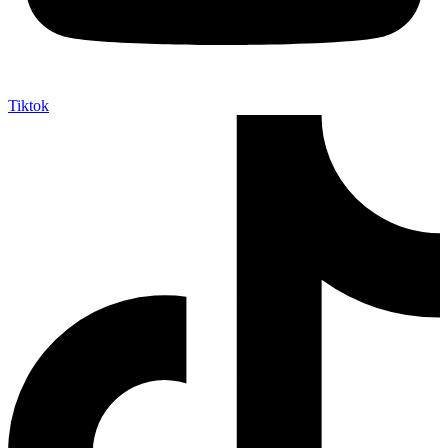
Tiktok