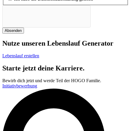
Absenden
Nutze unseren Lebenslauf Generator
Lebenslauf erstellen
Starte jetzt deine Karriere.
Bewirb dich jetzt und werde Teil der HOGO Familie.
Initiativbewerbung