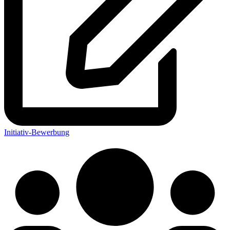
Initiativ-Bewerbung