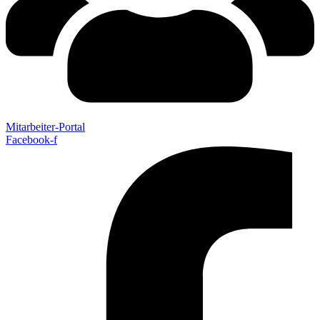
Mitarbeiter-Portal
Facebook-f