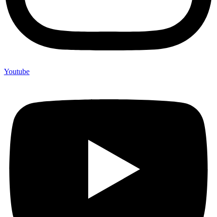
Youtube