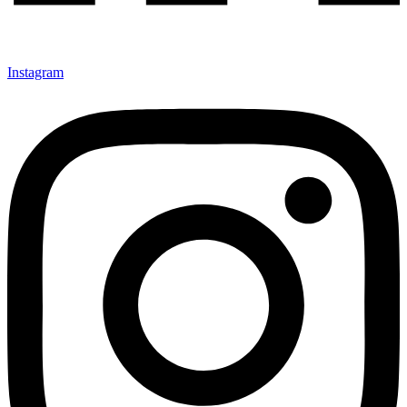
Instagram