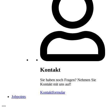
Kontakt
Sie haben noch Fragen? Nehmen Sie
Kontakt mit uns auf!
Kontaktformular
Jobpoints