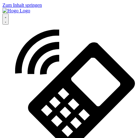
Zum Inhalt springen