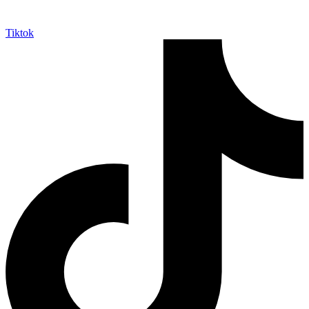
Tiktok