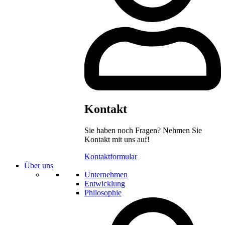
Kontakt
Sie haben noch Fragen? Nehmen Sie
Kontakt mit uns auf!
Kontaktformular
Über uns
Unternehmen
Entwicklung
Philosophie