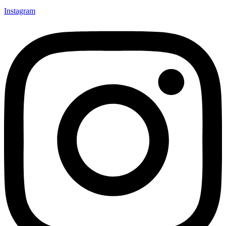
Instagram