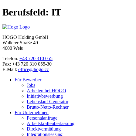
Berufsfeld:
IT
HOGO Holding GmbH
Wallerer Straße 49
4600 Wels
Telefon:
+43 720 310 055
Fax: +43 720 310 055-30
E-Mail:
office@hogo.cc
Für Bewerber
Jobs
Arbeiten bei HOGO
Initiativbewerbung
Lebenslauf Generator
Brutto-Netto-Rechner
Für Unternehmen
Personalanfrage
Arbeitskräfteüberlassung
Direktvermittlung
Integrationsleasing