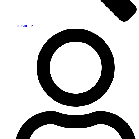
Jobsuche