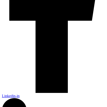
Linkedin-in