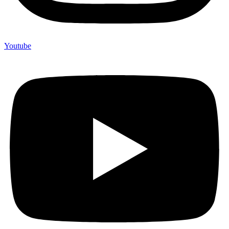
Youtube