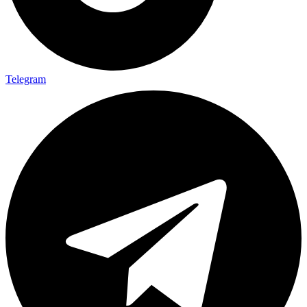
Telegram