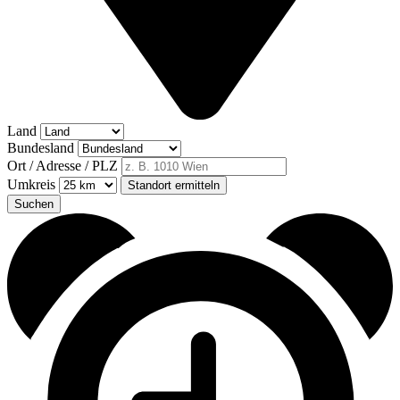
Land
Bundesland
Ort / Adresse / PLZ
Umkreis
Standort ermitteln
Suchen