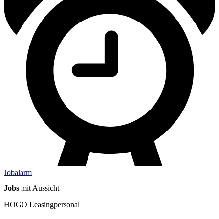
Jobalarm
Jobs
mit Aussicht
HOGO Leasingpersonal