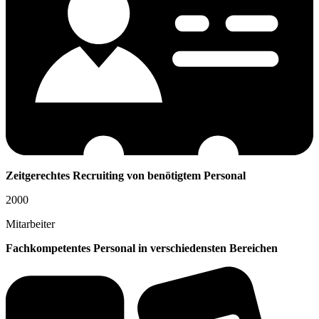
Zeitgerechtes Recruiting von benötigtem Personal
2000
Mitarbeiter
Fachkompetentes Personal in verschiedensten Bereichen