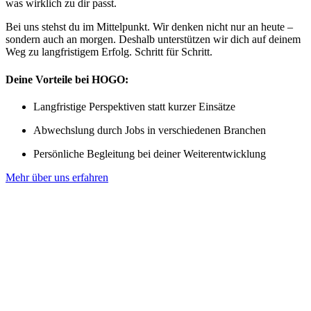
was wirklich zu dir passt.
Bei uns stehst du im Mittelpunkt. Wir denken nicht nur an heute –
sondern auch an morgen. Deshalb unterstützen wir dich auf deinem
Weg zu langfristigem Erfolg. Schritt für Schritt.
Deine Vorteile bei HOGO:
Langfristige Perspektiven statt kurzer Einsätze
Abwechslung durch Jobs in verschiedenen Branchen
Persönliche Begleitung bei deiner Weiterentwicklung
Mehr über uns erfahren