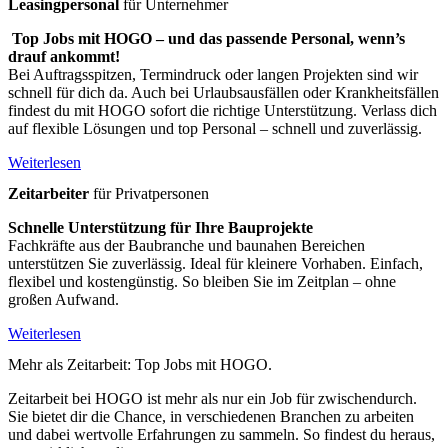
Leasingpersonal
für Unternehmer
Top Jobs mit HOGO – und das passende Personal, wenn’s
drauf ankommt!
Bei Auftragsspitzen, Termindruck oder langen Projekten sind wir
schnell für dich da. Auch bei Urlaubsausfällen oder Krankheitsfällen
findest du mit HOGO sofort die richtige Unterstützung. Verlass dich
auf flexible Lösungen und top Personal – schnell und zuverlässig.
Weiterlesen
Zeitarbeiter
für Privatpersonen
Schnelle Unterstützung für Ihre Bauprojekte
Fachkräfte aus der Baubranche und baunahen Bereichen
unterstützen Sie zuverlässig. Ideal für kleinere Vorhaben. Einfach,
flexibel und kostengünstig. So bleiben Sie im Zeitplan – ohne
großen Aufwand.
Weiterlesen
Mehr als Zeitarbeit: Top Jobs mit HOGO.
Zeitarbeit bei HOGO ist mehr als nur ein Job für zwischendurch.
Sie bietet dir die Chance, in verschiedenen Branchen zu arbeiten
und dabei wertvolle Erfahrungen zu sammeln. So findest du heraus,