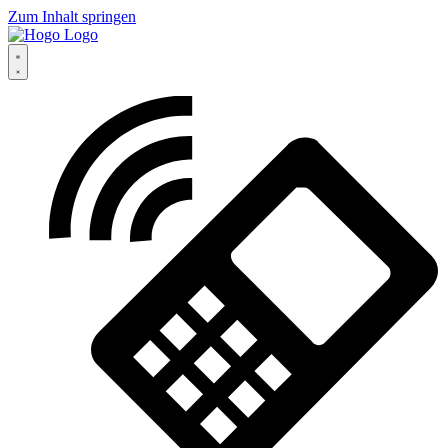
Zum Inhalt springen