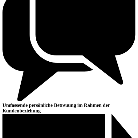
Umfassende persönliche Betreuung im Rahmen der
Kundenbeziehung