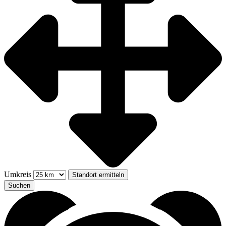
Umkreis
Standort ermitteln
Suchen