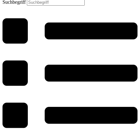
Suchbegriff