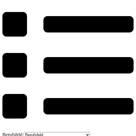
Berufsfeld