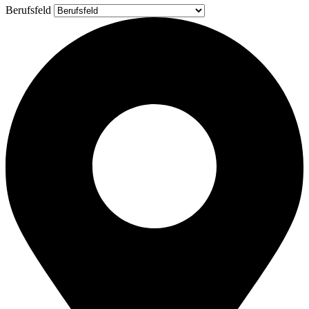
Berufsfeld