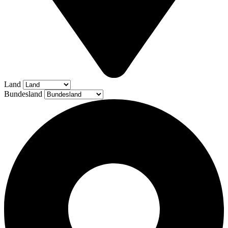
Land
Bundesland