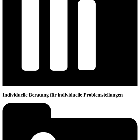
Individuelle Beratung für individuelle Problemstellungen