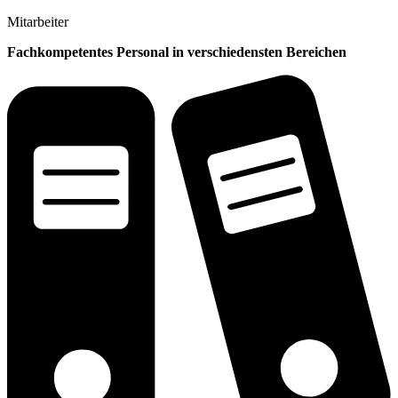
Mitarbeiter
Fachkompetentes Personal in verschiedensten Bereichen