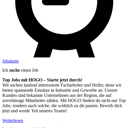
Jobalarm
Ich
suche
einen Job
Top Jobs mit HOGO – Starte jetzt durch!
Wir suchen laufend interessierte Facharbeiter und Helfer, denn wir
bieten spannende Einsätze in Industrie und Gewerbe an. Unsere
Kunden sind bekannte Unternehmen aus der Region, die auf
zuverlässige Mitarbeiter zählen. Mit HOGO findest du nicht nur Top
Jobs, sondern auch solche, die wirklich zu dir passen. Bewirb dich
jetzt und werde Teil unseres Teams!
Weiterlesen