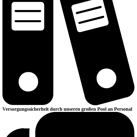
Versorgungssicherheit durch unseren großen Pool an Personal