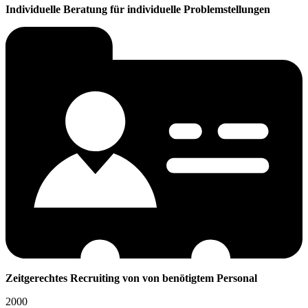
Individuelle Beratung für individuelle Problemstellungen
Zeitgerechtes Recruiting von von benötigtem Personal
2000