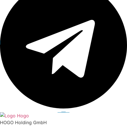
HOGO Holding GmbH