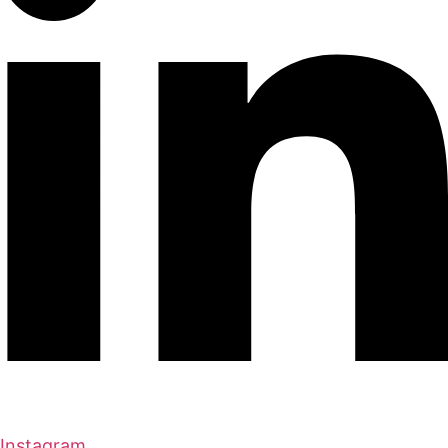
Instagram