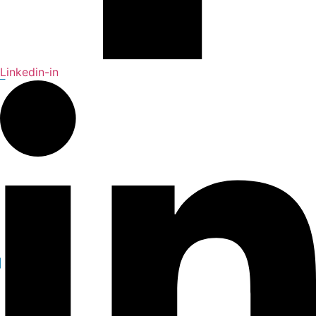
Linkedin-in