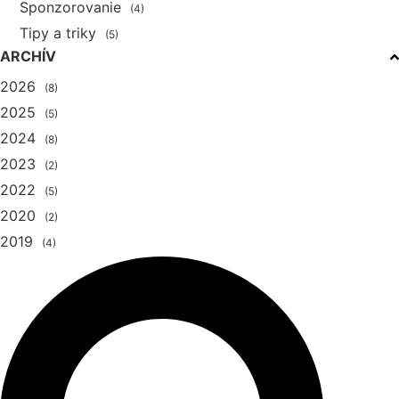
Sponzorovanie
(4)
Tipy a triky
(5)
ARCHÍV
2026
(8)
2025
(5)
2024
(8)
2023
(2)
2022
(5)
2020
(2)
2019
(4)