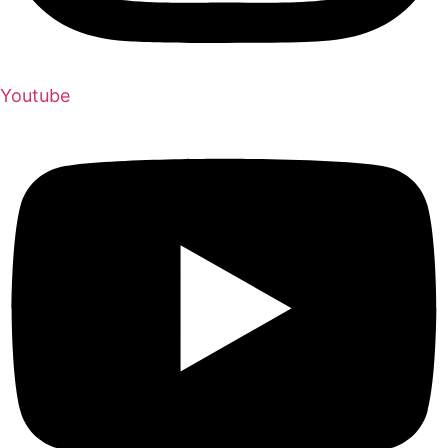
Youtube