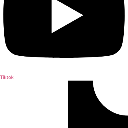
Tiktok