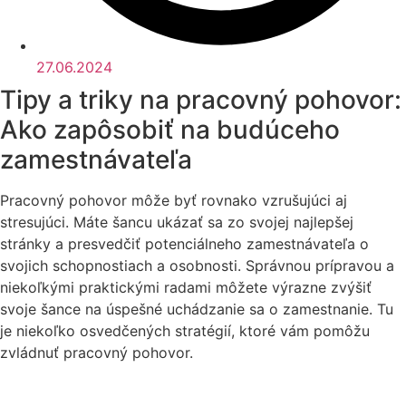
27.06.2024
Tipy a triky na pracovný pohovor:
Ako zapôsobiť na budúceho
zamestnávateľa
Pracovný pohovor môže byť rovnako vzrušujúci aj
stresujúci. Máte šancu ukázať sa zo svojej najlepšej
stránky a presvedčiť potenciálneho zamestnávateľa o
svojich schopnostiach a osobnosti. Správnou prípravou a
niekoľkými praktickými radami môžete výrazne zvýšiť
svoje šance na úspešné uchádzanie sa o zamestnanie. Tu
je niekoľko osvedčených stratégií, ktoré vám pomôžu
zvládnuť pracovný pohovor.