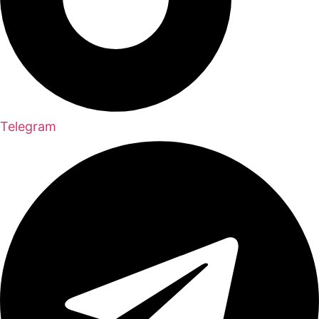
Telegram