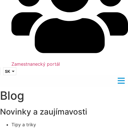
Zamestnanecký portál
SK
Blog
Novinky a zaujímavosti
Tipy a triky