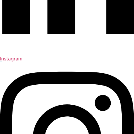
Instagram