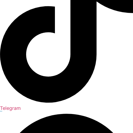
Telegram