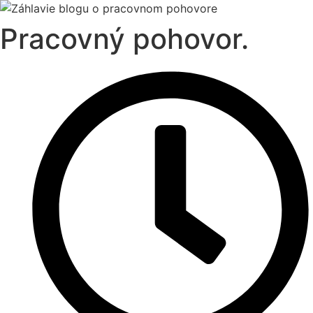
Pracovný pohovor.