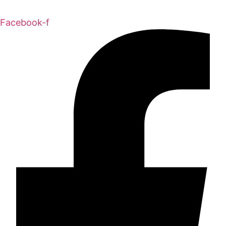
Facebook-f