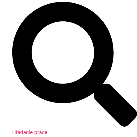
Hľadanie práce