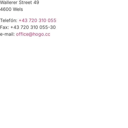
Wallerer Street 49
4600 Wels
Telefón:
+43 720 310 055
Fax: +43 720 310 055-30
e-mail:
office@hogo.cc