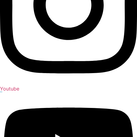
Youtube