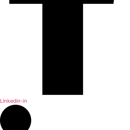
Linkedin-in