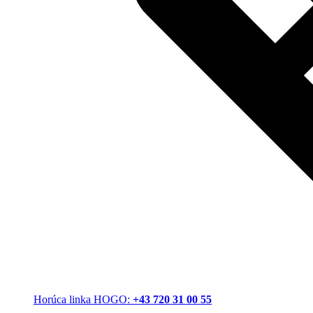
Horúca linka HOGO:
+43 720 31 00 55