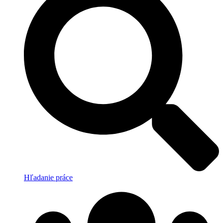
Hľadanie práce