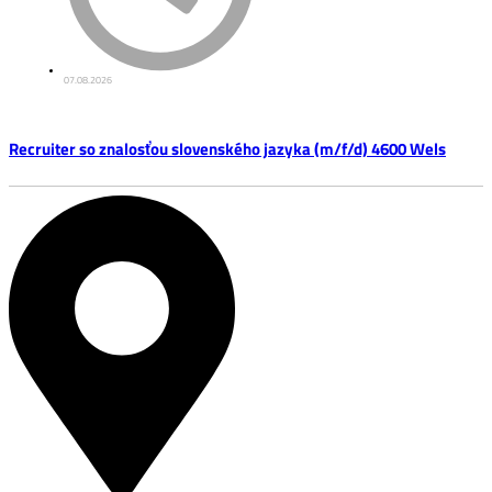
07.08.2026
Recruiter so znalosťou slovenského jazyka (m/f/d) 4600 Wels