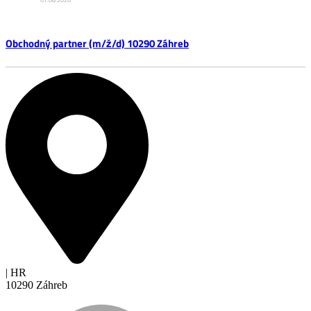
Obchodný partner (m/ž/d) 10290 Záhreb
| HR
10290 Záhreb