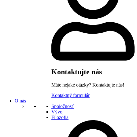
Kontaktujte nás
Máte nejaké otázky? Kontaktujte nás!
Kontaktný formulár
O nás
Spoločnosť
Vývoj
Filozofia