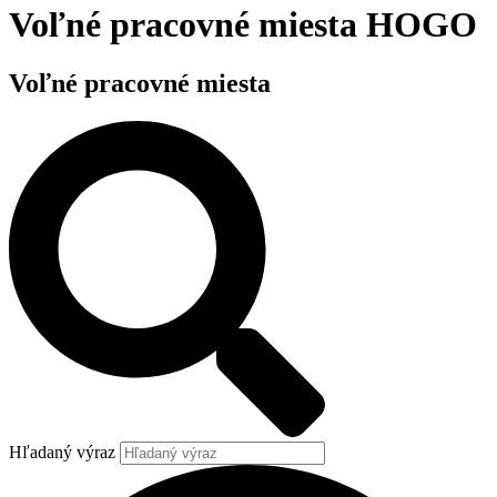
Voľné pracovné miesta HOGO
Voľné pracovné miesta
Hľadaný výraz