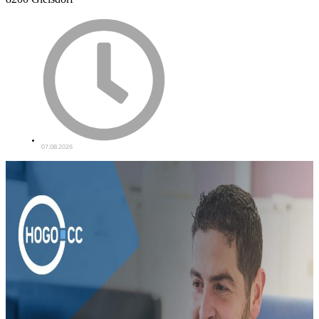
07.08.2026