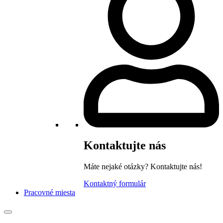
Kontaktujte nás
Máte nejaké otázky? Kontaktujte nás!
Kontaktný formulár
Pracovné miesta