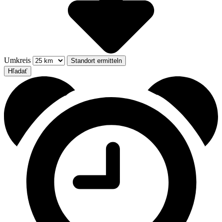
Umkreis
Standort ermitteln
Hľadať