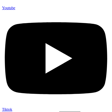
Youtube
Tiktok