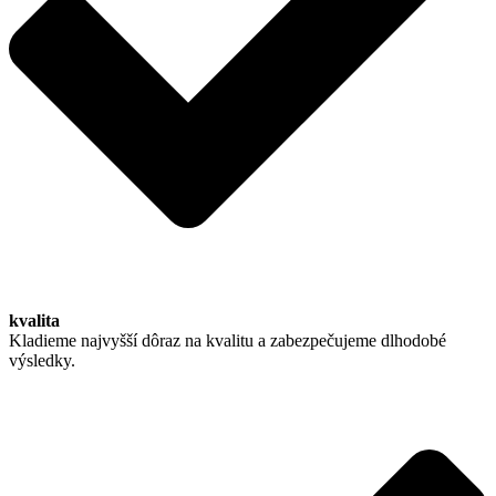
kvalita
Kladieme najvyšší dôraz na kvalitu a zabezpečujeme dlhodobé
výsledky.