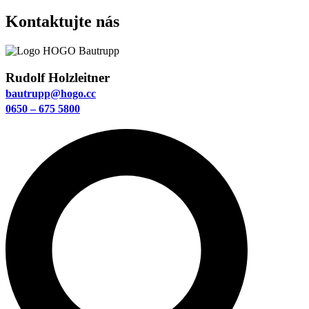
Kontaktujte nás
Rudolf Holzleitner
bautrupp@hogo.cc
0650 – 675 5800