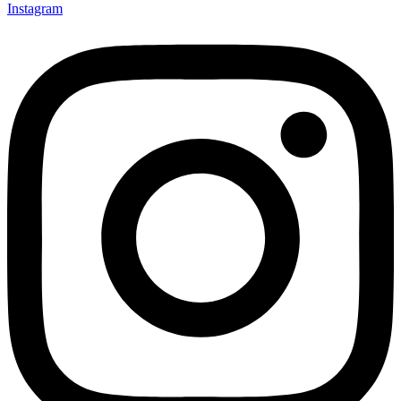
Instagram