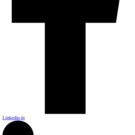
Linkedin-in