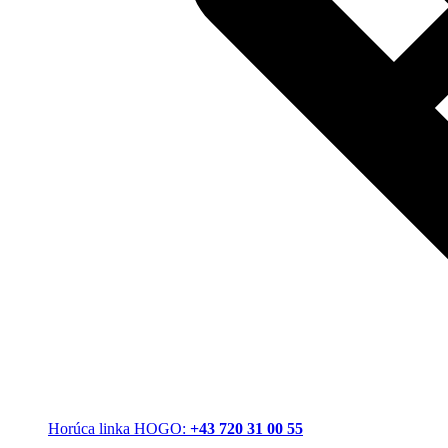
Horúca linka HOGO:
+43 720 31 00 55