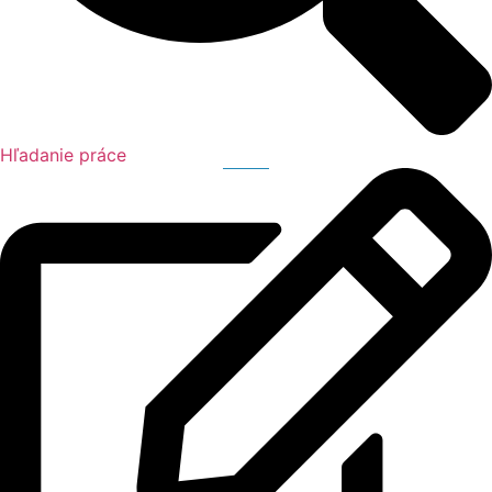
Hľadanie práce