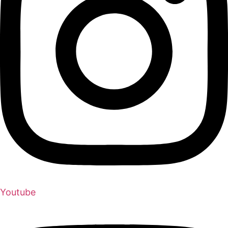
Youtube