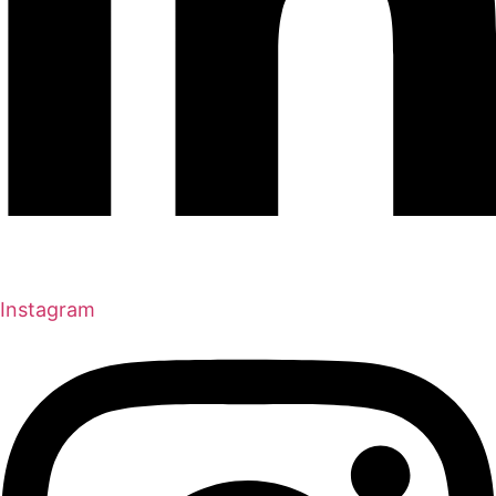
Instagram