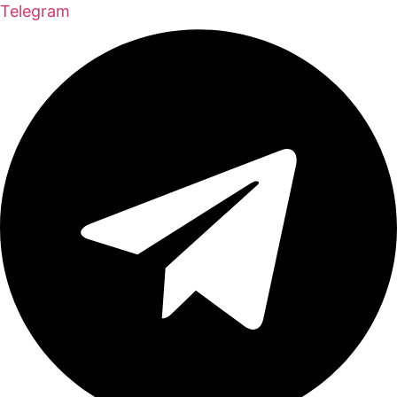
Telegram