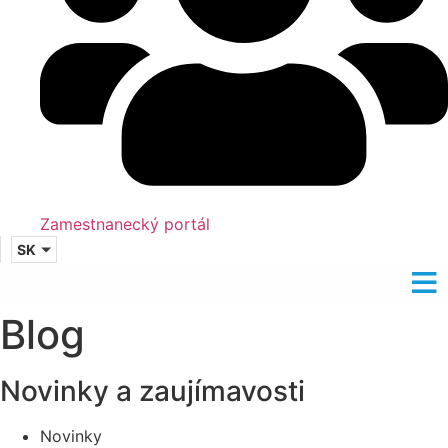
Zamestnanecký portál
SK
Blog
Novinky a zaujímavosti
Novinky