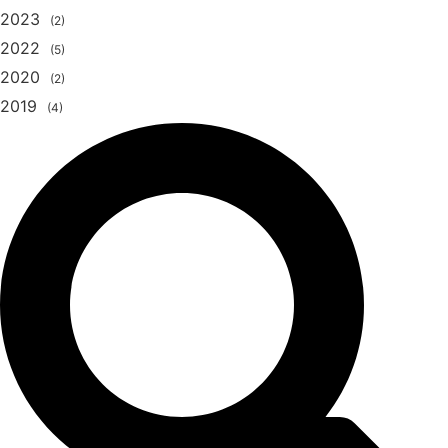
2023
(2)
2022
(5)
2020
(2)
2019
(4)