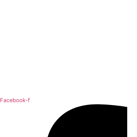
Facebook-f