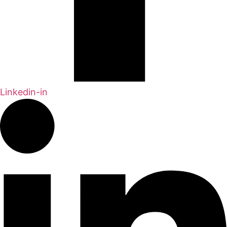
Linkedin-in