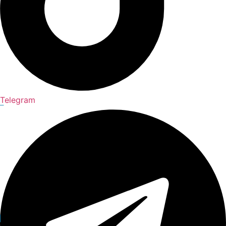
Telegram