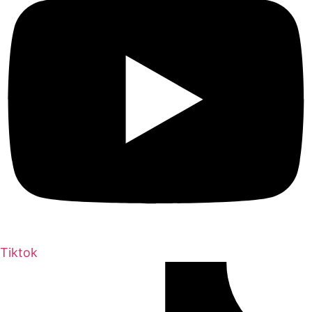
Tiktok