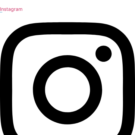
Instagram