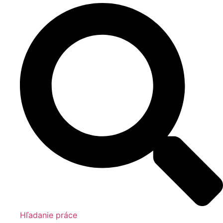
Hľadanie práce