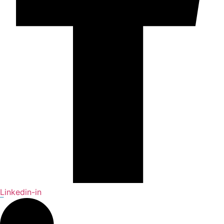
Linkedin-in