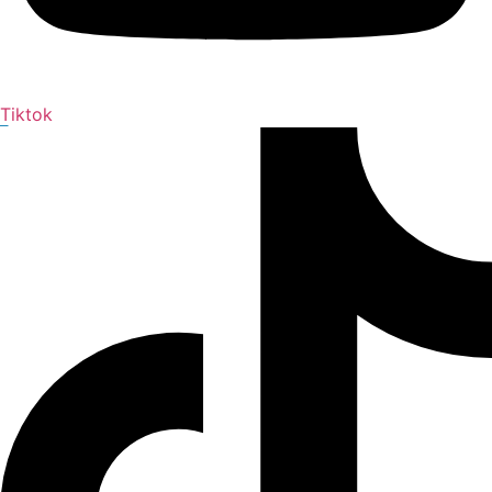
Tiktok