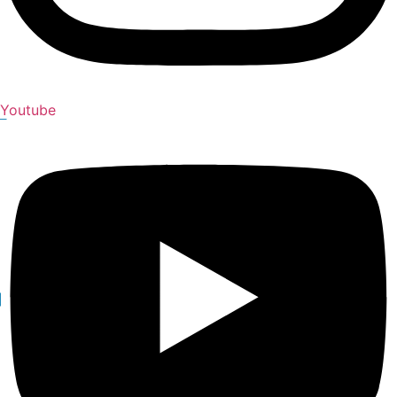
Youtube