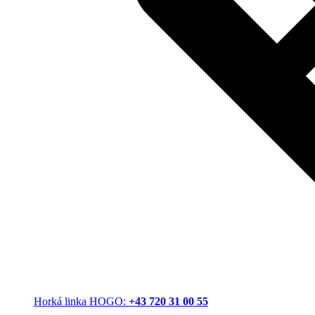
Horká linka HOGO:
+43 720 31 00 55