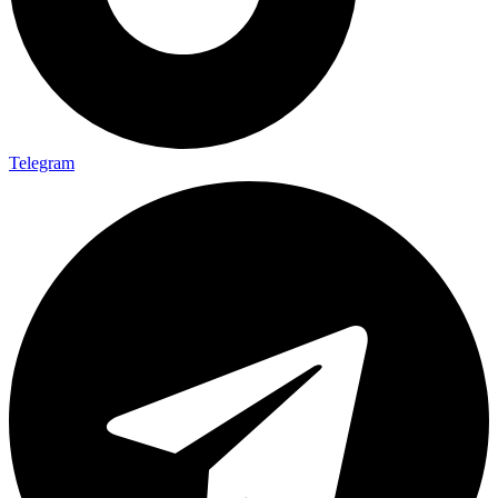
Telegram