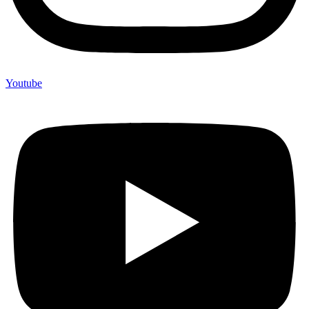
Youtube