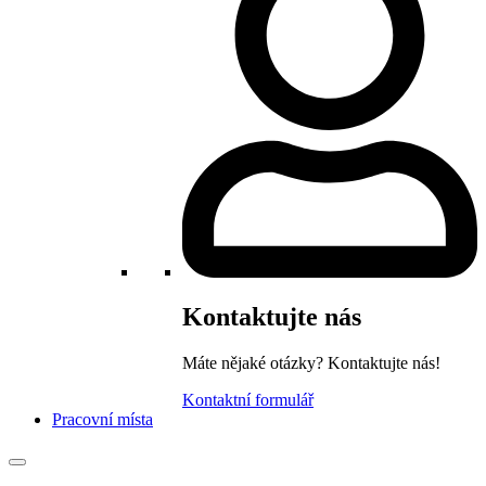
Kontaktujte nás
Máte nějaké otázky? Kontaktujte nás!
Kontaktní formulář
Pracovní místa