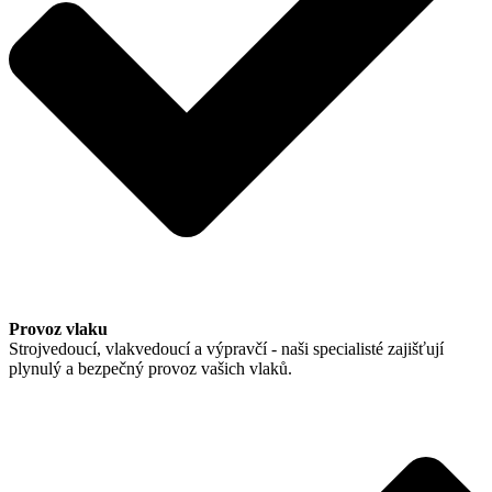
Provoz vlaku
Strojvedoucí, vlakvedoucí a výpravčí - naši specialisté zajišťují
plynulý a bezpečný provoz vašich vlaků.