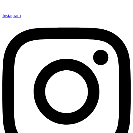
Instagram