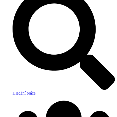
Hledání práce