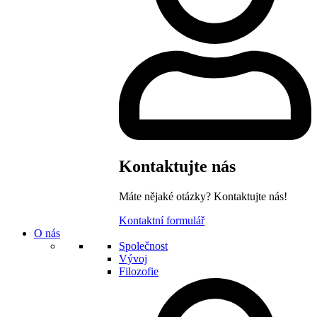
Kontaktujte nás
Máte nějaké otázky? Kontaktujte nás!
Kontaktní formulář
O nás
Společnost
Vývoj
Filozofie