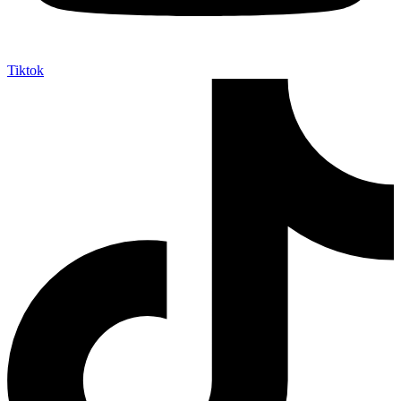
Tiktok