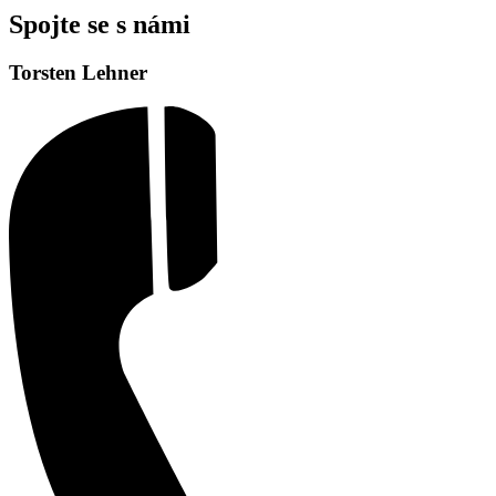
Spojte se s námi
Torsten Lehner