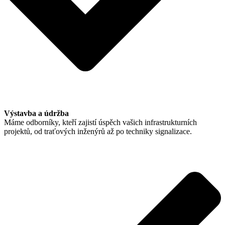
Výstavba a údržba
Máme odborníky, kteří zajistí úspěch vašich infrastrukturních
projektů, od traťových inženýrů až po techniky signalizace.