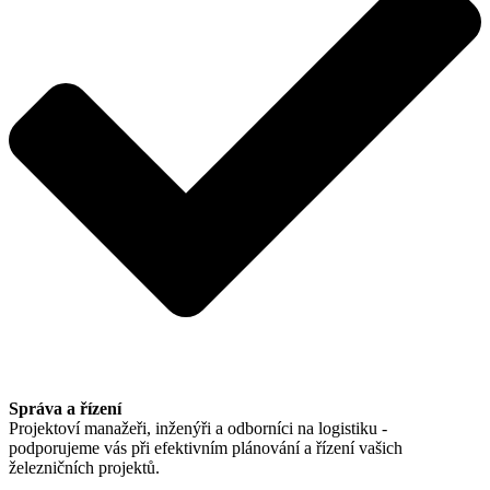
Správa a řízení
Projektoví manažeři, inženýři a odborníci na logistiku -
podporujeme vás při efektivním plánování a řízení vašich
železničních projektů.