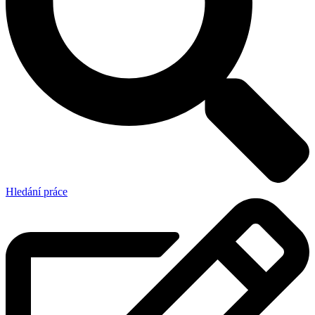
Hledání práce