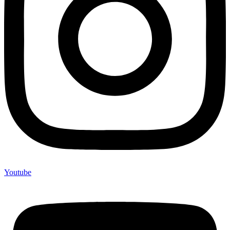
Youtube