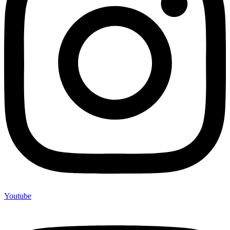
Youtube