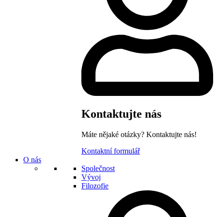
Kontaktujte nás
Máte nějaké otázky? Kontaktujte nás!
Kontaktní formulář
O nás
Společnost
Vývoj
Filozofie