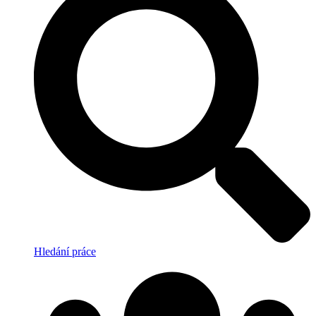
Hledání práce