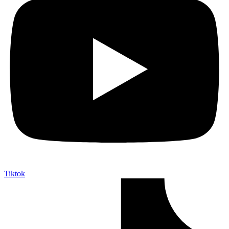
Tiktok