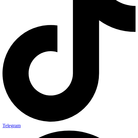
Telegram