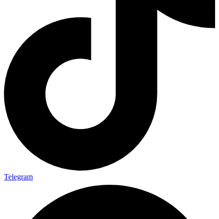
Telegram