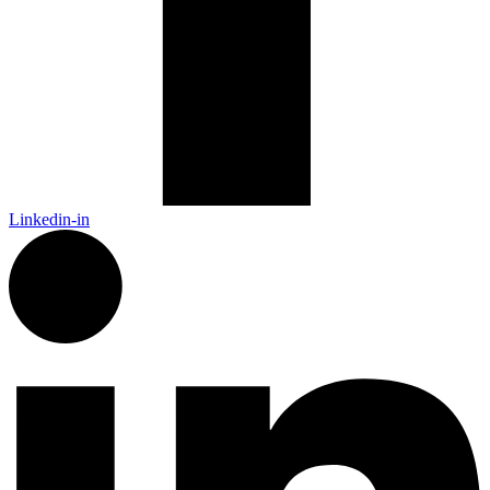
Linkedin-in