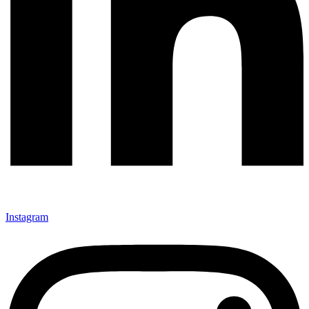
Instagram