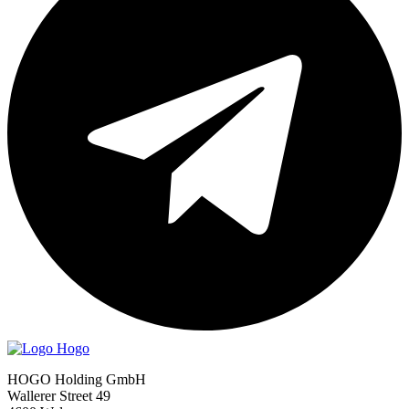
HOGO Holding GmbH
Wallerer Street 49