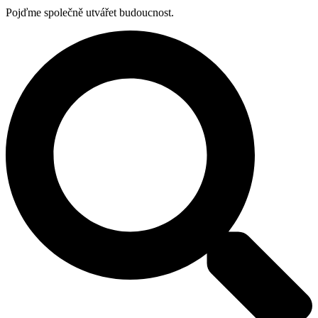
Pojďme společně utvářet budoucnost.