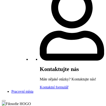
Kontaktujte nás
Máte nějaké otázky? Kontaktujte nás!
Kontaktní formulář
Pracovní místa