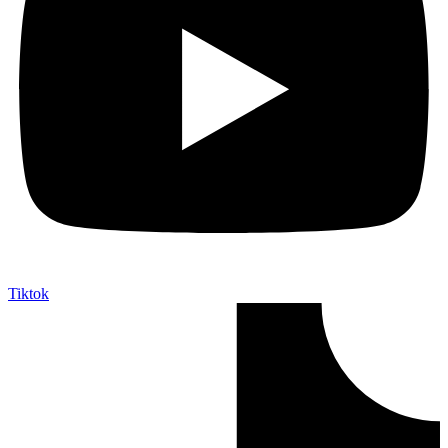
Tiktok