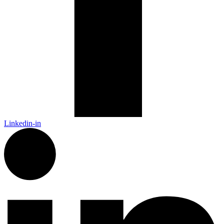
Linkedin-in