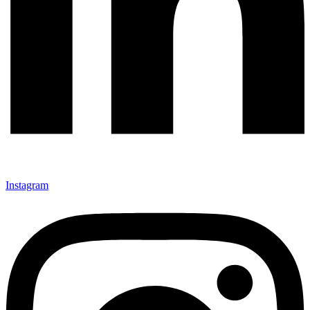
Instagram