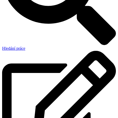
Hledání práce