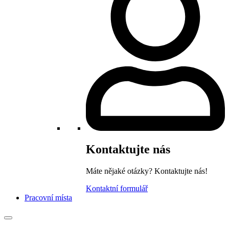
Kontaktujte nás
Máte nějaké otázky? Kontaktujte nás!
Kontaktní formulář
Pracovní místa