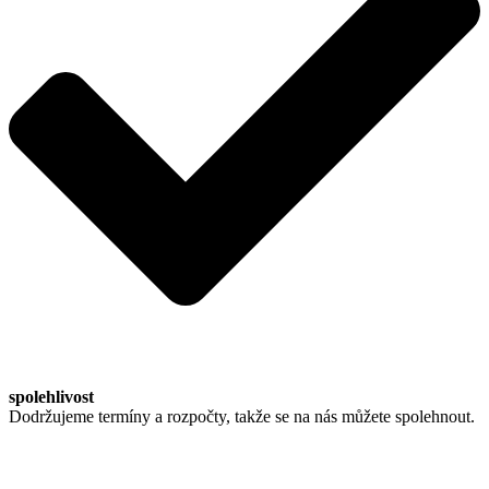
spolehlivost
Dodržujeme termíny a rozpočty, takže se na nás můžete spolehnout.