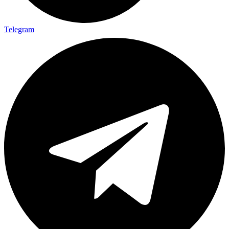
Telegram