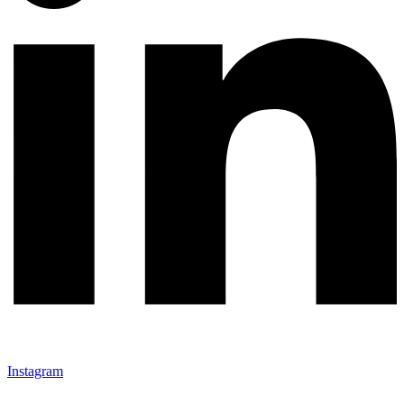
Instagram