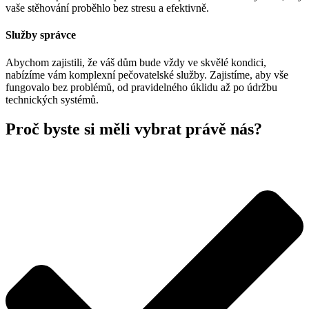
vaše stěhování proběhlo bez stresu a efektivně.
Služby správce
Abychom zajistili, že váš dům bude vždy ve skvělé kondici,
nabízíme vám komplexní pečovatelské služby. Zajistíme, aby vše
fungovalo bez problémů, od pravidelného úklidu až po údržbu
technických systémů.
Proč byste si měli vybrat právě nás?