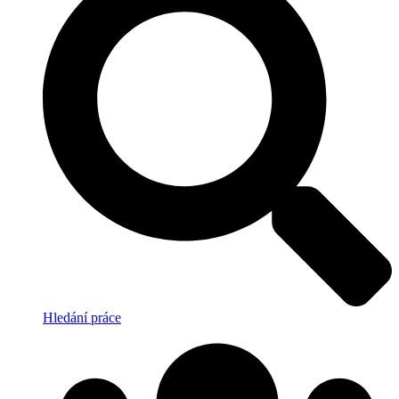
Hledání práce