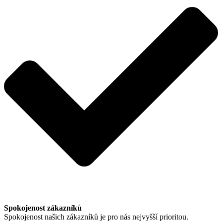
Spokojenost zákazníků
Spokojenost našich zákazníků je pro nás nejvyšší prioritou.