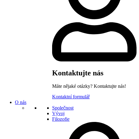
Kontaktujte nás
Máte nějaké otázky? Kontaktujte nás!
Kontaktní formulář
O nás
Společnost
Vývoj
Filozofie