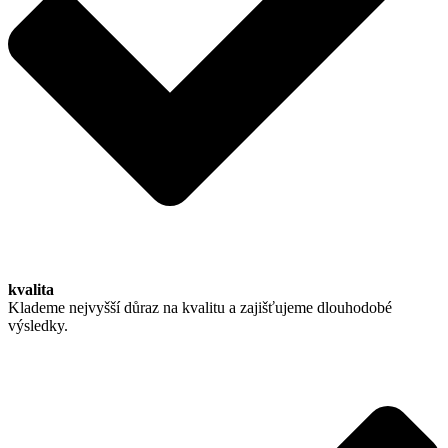
kvalita
Klademe nejvyšší důraz na kvalitu a zajišťujeme dlouhodobé
výsledky.