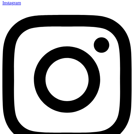
Instagram