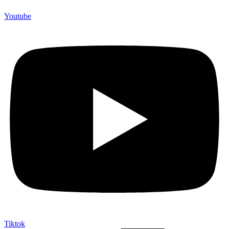
Youtube
Tiktok