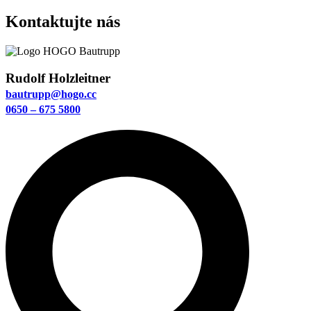
Kontaktujte nás
Rudolf Holzleitner
bautrupp@hogo.cc
0650 – 675 5800