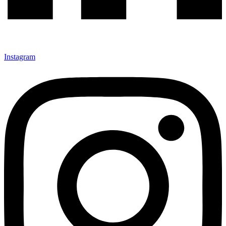
Instagram