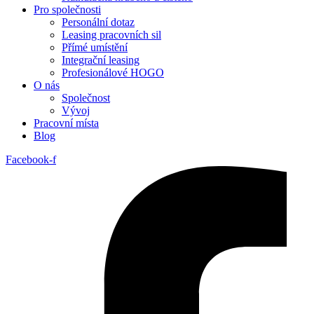
Pro společnosti
Personální dotaz
Leasing pracovních sil
Přímé umístění
Integrační leasing
Profesionálové HOGO
O nás
Společnost
Vývoj
Pracovní místa
Blog
Facebook-f