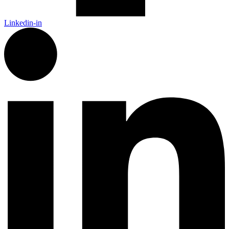
Linkedin-in