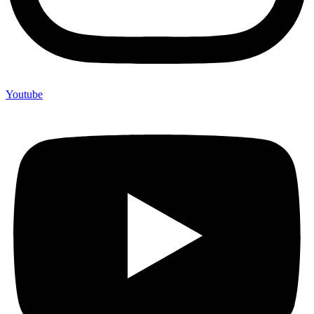
Youtube