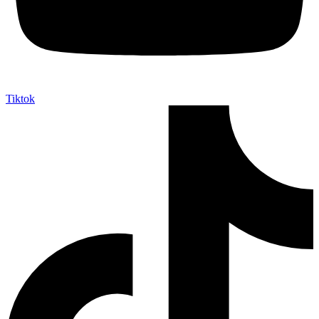
Tiktok