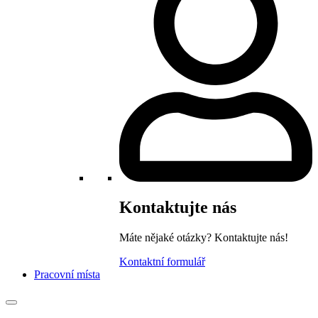
Kontaktujte nás
Máte nějaké otázky? Kontaktujte nás!
Kontaktní formulář
Pracovní místa