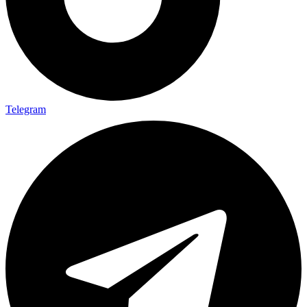
Telegram