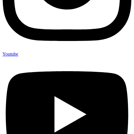
Youtube