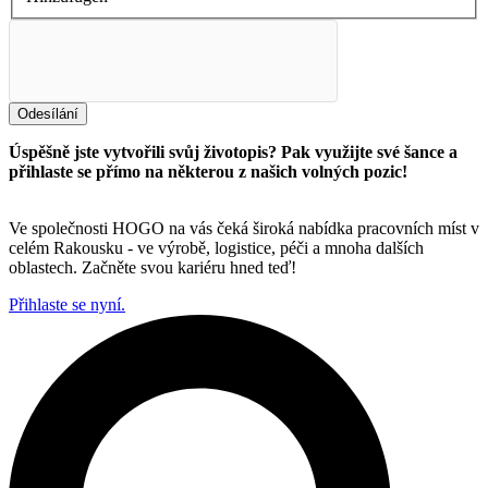
Odesílání
Úspěšně jste vytvořili svůj životopis? Pak využijte své šance a
přihlaste se přímo na některou z našich volných pozic!
Ve společnosti HOGO na vás čeká široká nabídka pracovních míst v
celém Rakousku - ve výrobě, logistice, péči a mnoha dalších
oblastech. Začněte svou kariéru hned teď!
Přihlaste se nyní.