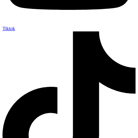
Tiktok