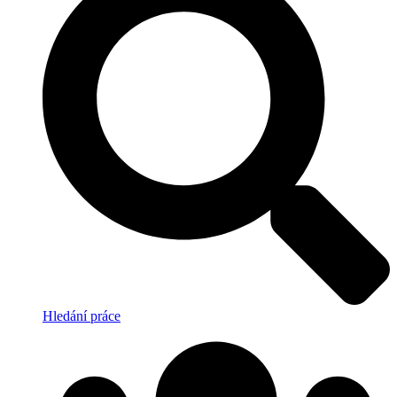
Hledání práce