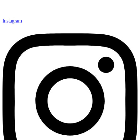
Instagram