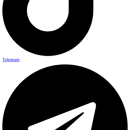
Telegram