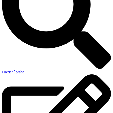
Hledání práce