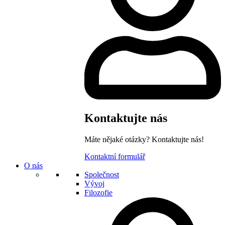
Kontaktujte nás
Máte nějaké otázky? Kontaktujte nás!
Kontaktní formulář
O nás
Společnost
Vývoj
Filozofie