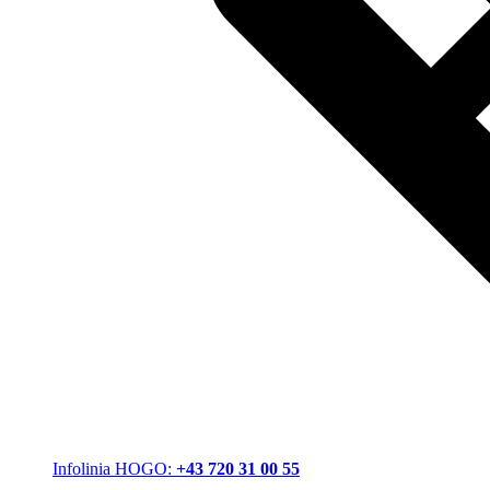
Infolinia HOGO:
+43 720 31 00 55