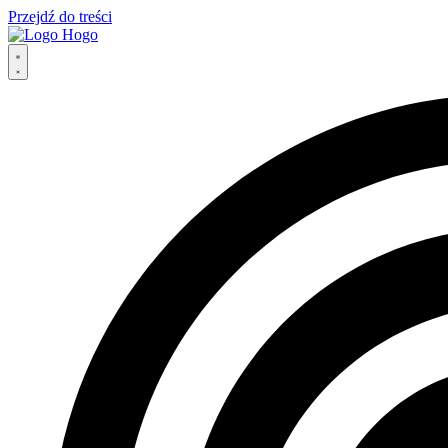
Przejdź do treści