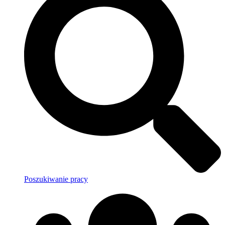
Poszukiwanie pracy