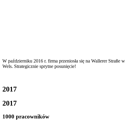
W październiku 2016 r. firma przeniosła się na Wallerer Straße w
Wels. Strategicznie sprytne posunięcie!
2017
2017
1000 pracowników