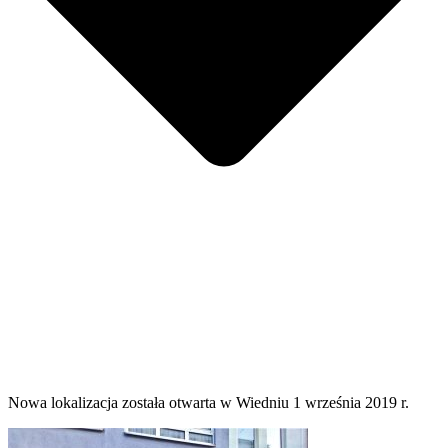
Nowa lokalizacja została otwarta w Wiedniu 1 września 2019 r.