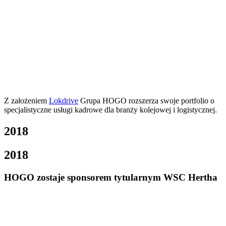
Z założeniem
Lokdrive
Grupa HOGO rozszerza swoje portfolio o
specjalistyczne usługi kadrowe dla branży kolejowej i logistycznej.
2018
2018
HOGO zostaje sponsorem tytularnym WSC Hertha