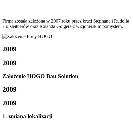
Firma została założona w 2007 roku przez braci Stephana i Rudolfa
Holzleitnerów oraz Rolanda Golgera z wizjonerskim pomysłem.
2009
2009
Założenie HOGO Bau Solution
2009
2009
1. zmiana lokalizacji