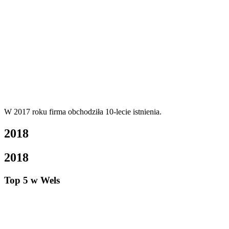
W 2017 roku firma obchodziła 10-lecie istnienia.
2018
2018
Top 5 w Wels