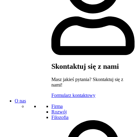
Skontaktuj się z nami
Masz jakieś pytania? Skontaktuj się z
nami!
Formularz kontaktowy
O nas
Firma
Rozwój
Filozofia