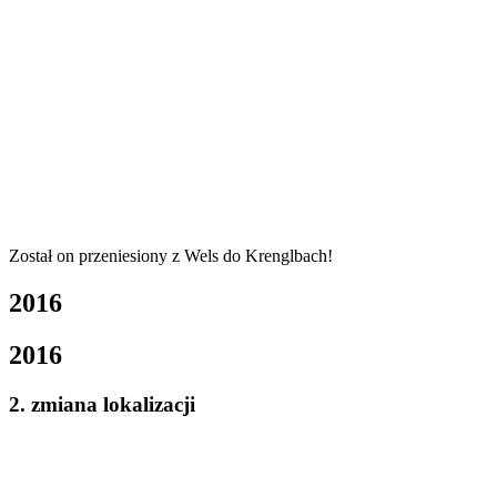
Został on przeniesiony z Wels do Krenglbach!
2016
2016
2. zmiana lokalizacji