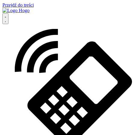
Przejdź do treści