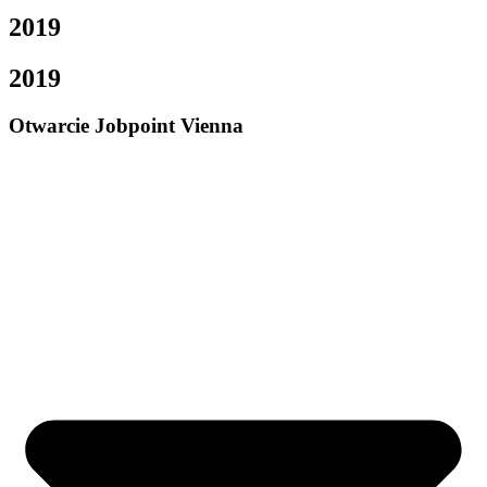
2019
2019
Otwarcie Jobpoint Vienna