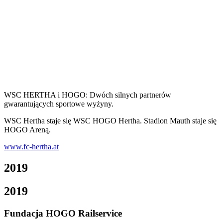
WSC HERTHA i HOGO: Dwóch silnych partnerów
gwarantujących sportowe wyżyny.
WSC Hertha staje się WSC HOGO Hertha. Stadion Mauth staje się
HOGO Areną.
www.fc-hertha.at
2019
2019
Fundacja HOGO Railservice