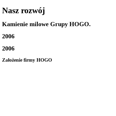
Nasz rozwój
Kamienie milowe Grupy HOGO.
2006
2006
Założenie firmy HOGO