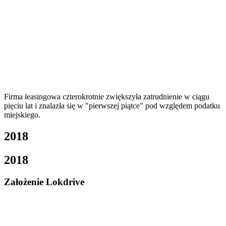
Firma leasingowa czterokrotnie zwiększyła zatrudnienie w ciągu
pięciu lat i znalazła się w "pierwszej piątce" pod względem podatku
miejskiego.
2018
2018
Założenie Lokdrive