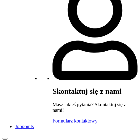
Skontaktuj się z nami
Masz jakieś pytania? Skontaktuj się z
nami!
Formularz kontaktowy
Jobpoints