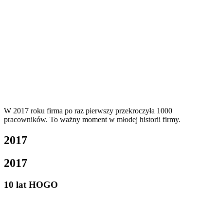
W 2017 roku firma po raz pierwszy przekroczyła 1000
pracowników. To ważny moment w młodej historii firmy.
2017
2017
10 lat HOGO