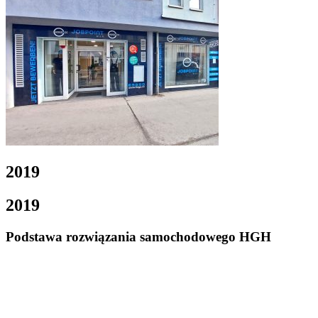
2019
2019
Podstawa rozwiązania samochodowego HGH