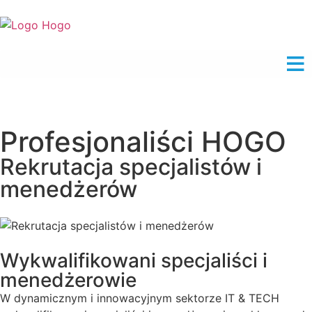
Profesjonaliści HOGO
Rekrutacja specjalistów i
menedżerów
Wykwalifikowani specjaliści i
menedżerowie
W dynamicznym i innowacyjnym sektorze IT & TECH