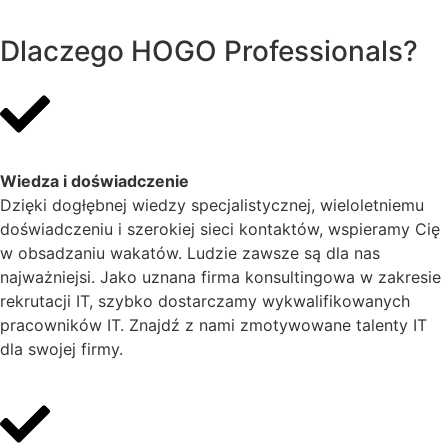
Dlaczego HOGO Professionals?
Wiedza i doświadczenie
Dzięki dogłębnej wiedzy specjalistycznej, wieloletniemu
doświadczeniu i szerokiej sieci kontaktów, wspieramy Cię
w obsadzaniu wakatów. Ludzie zawsze są dla nas
najważniejsi. Jako uznana firma konsultingowa w zakresie
rekrutacji IT, szybko dostarczamy wykwalifikowanych
pracowników IT. Znajdź z nami zmotywowane talenty IT
dla swojej firmy.