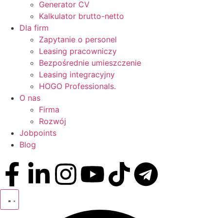
Generator CV
Kalkulator brutto-netto
Dla firm
Zapytanie o personel
Leasing pracowniczy
Bezpośrednie umieszczenie
Leasing integracyjny
HOGO Professionals.
O nas
Firma
Rozwój
Jobpoints
Blog