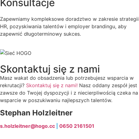
Konsultacje
Zapewniamy kompleksowe doradztwo w zakresie strategii
HR, pozyskiwania talentów i employer brandingu, aby
zapewnić długoterminowy sukces.
Skontaktuj się z nami
Masz wakat do obsadzenia lub potrzebujesz wsparcia w
rekrutacji?
Skontaktuj się z nami!
Nasz oddany zespół jest
zawsze do Twojej dyspozycji i z niecierpliwością czeka na
wsparcie w poszukiwaniu najlepszych talentów.
Stephan Holzleitner
s.holzleitner@hogo.cc
|
0650 2161501