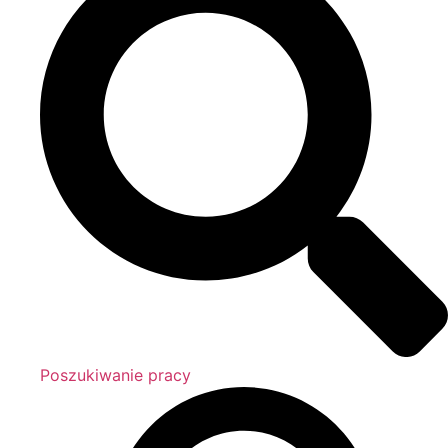
Poszukiwanie pracy