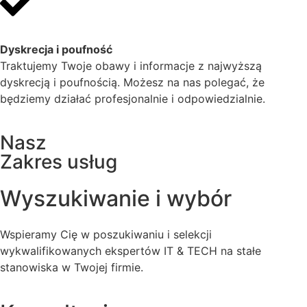
Dyskrecja i poufność
Traktujemy Twoje obawy i informacje z najwyższą
dyskrecją i poufnością. Możesz na nas polegać, że
będziemy działać profesjonalnie i odpowiedzialnie.
Nasz
Zakres usług
Wyszukiwanie i wybór
Wspieramy Cię w poszukiwaniu i selekcji
wykwalifikowanych ekspertów IT & TECH na stałe
stanowiska w Twojej firmie.