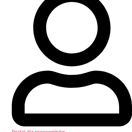
Portal dla pracowników