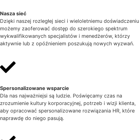
Nasza sieć
Dzięki naszej rozległej sieci i wieloletniemu doświadczeniu
możemy zaoferować dostęp do szerokiego spektrum
wykwalifikowanych specjalistów i menedżerów, którzy
aktywnie lub z opóźnieniem poszukują nowych wyzwań.
Spersonalizowane wsparcie
Dla nas najważniejsi są ludzie. Poświęcamy czas na
zrozumienie kultury korporacyjnej, potrzeb i wizji klienta,
aby opracować spersonalizowane rozwiązania HR, które
naprawdę do niego pasują.