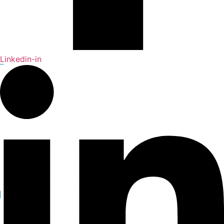
Linkedin-in