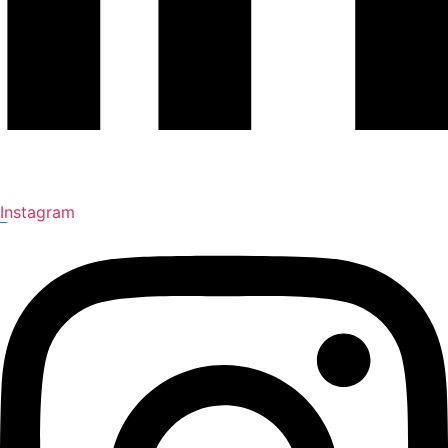
Instagram