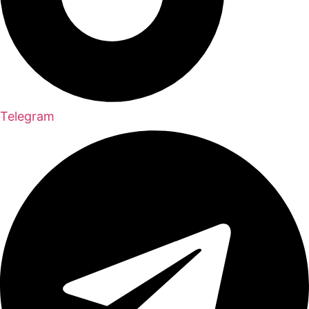
Telegram