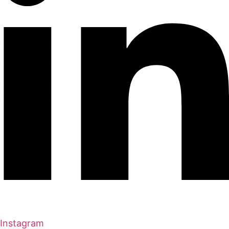
Instagram