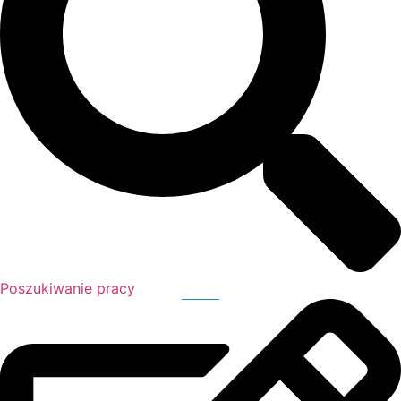
Poszukiwanie pracy