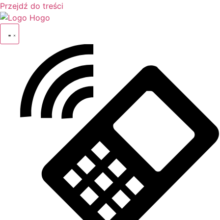
Przejdź do treści