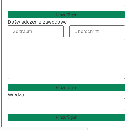
Hinzufügen
Doświadczenie zawodowe
Hinzufügen
Wiedza
Hinzufügen