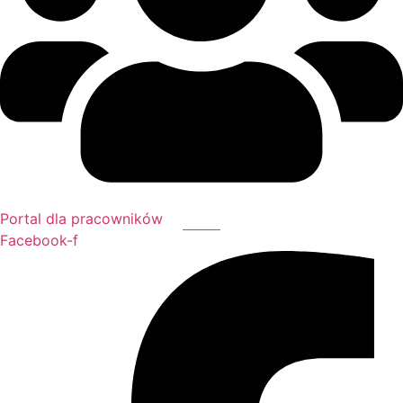
Portal dla pracowników
Facebook-f