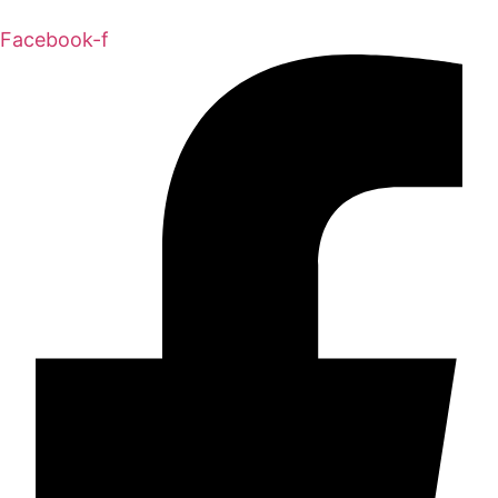
Facebook-f