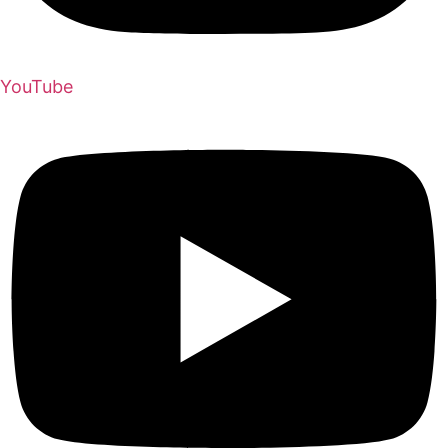
YouTube