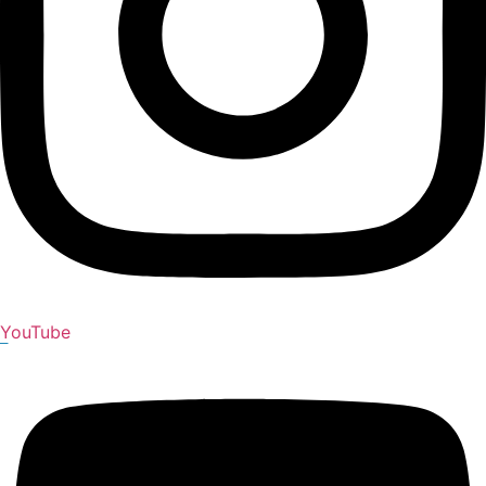
YouTube