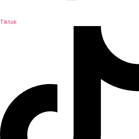
Tiktok