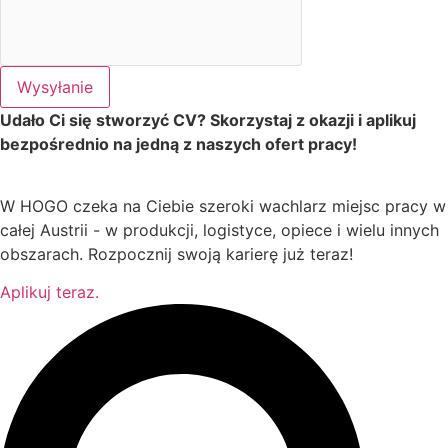
Wysyłanie
Udało Ci się stworzyć CV? Skorzystaj z okazji i aplikuj
bezpośrednio na jedną z naszych ofert pracy!
W HOGO czeka na Ciebie szeroki wachlarz miejsc pracy w
całej Austrii - w produkcji, logistyce, opiece i wielu innych
obszarach. Rozpocznij swoją karierę już teraz!
Aplikuj teraz.