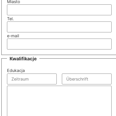
Miasto
Tel.
e-mail
Kwalifikacje
Edukacja