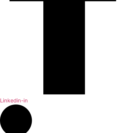
Linkedin-in