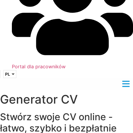
Portal dla pracowników
PL
Generator CV
Stwórz swoje CV online -
łatwo, szybko i bezpłatnie