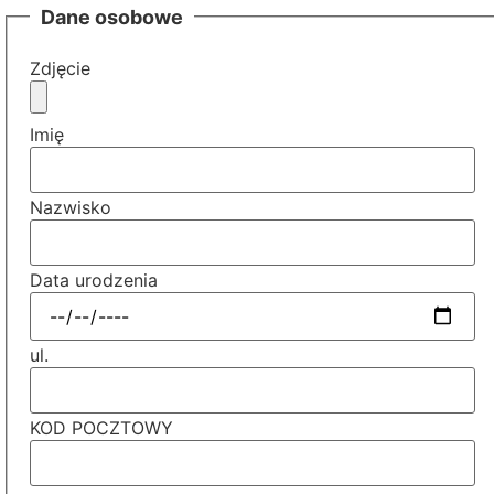
Dane osobowe
Zdjęcie
Imię
Nazwisko
Data urodzenia
ul.
KOD POCZTOWY