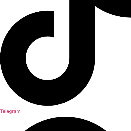
Telegram