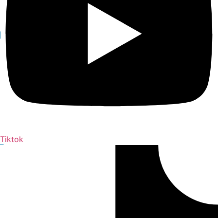
Tiktok