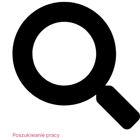
Poszukiwanie pracy