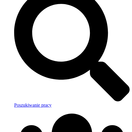
Poszukiwanie pracy