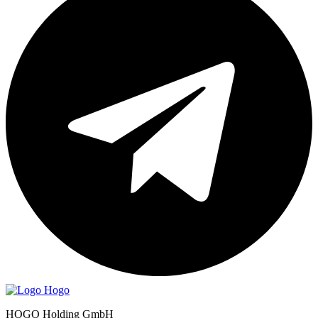
HOGO Holding GmbH