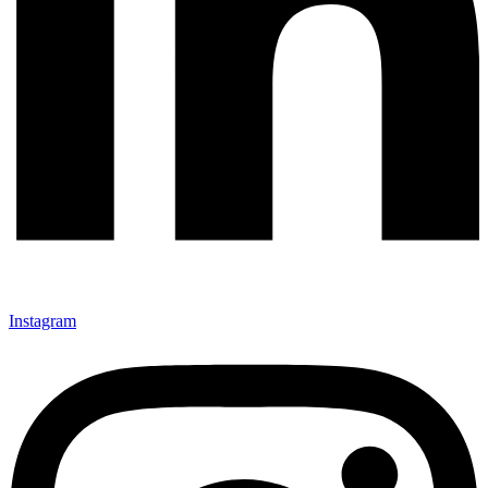
Instagram