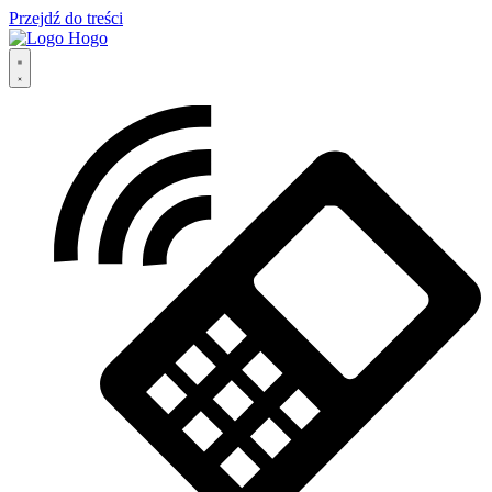
Przejdź do treści