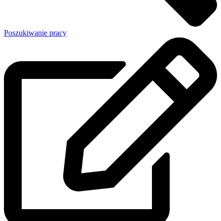
Poszukiwanie pracy