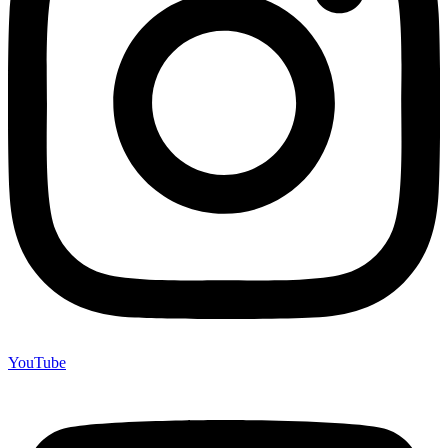
YouTube