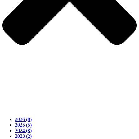
2026
(8)
2025
(5)
2024
(8)
2023
(2)