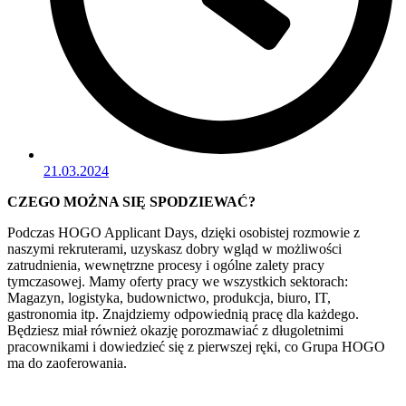
21.03.2024
CZEGO MOŻNA SIĘ SPODZIEWAĆ?
Podczas HOGO Applicant Days, dzięki osobistej rozmowie z
naszymi rekruterami, uzyskasz dobry wgląd w możliwości
zatrudnienia, wewnętrzne procesy i ogólne zalety pracy
tymczasowej. Mamy oferty pracy we wszystkich sektorach:
Magazyn, logistyka, budownictwo, produkcja, biuro, IT,
gastronomia itp. Znajdziemy odpowiednią pracę dla każdego.
Będziesz miał również okazję porozmawiać z długoletnimi
pracownikami i dowiedzieć się z pierwszej ręki, co Grupa HOGO
ma do zaoferowania.