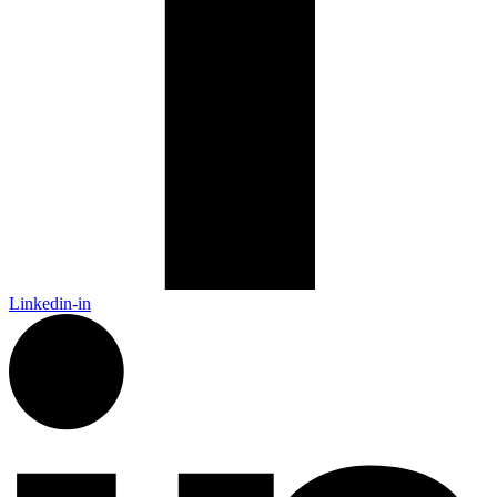
Linkedin-in