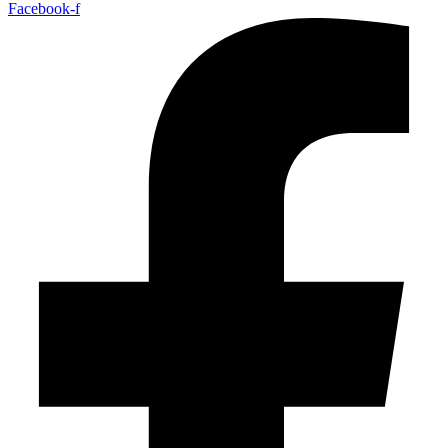
Facebook-f