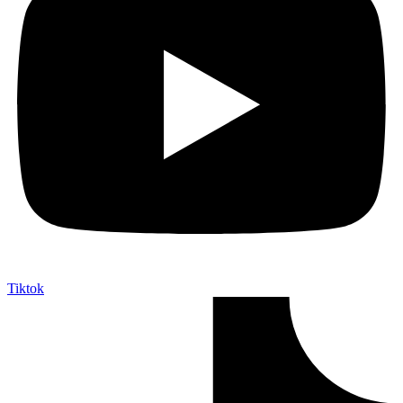
Tiktok