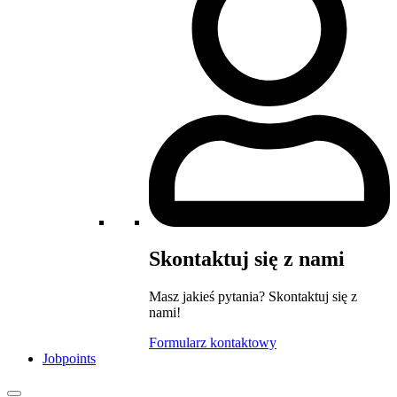
Skontaktuj się z nami
Masz jakieś pytania? Skontaktuj się z
nami!
Formularz kontaktowy
Jobpoints