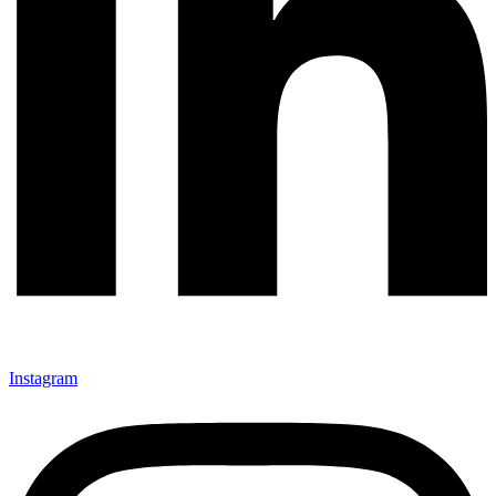
Instagram