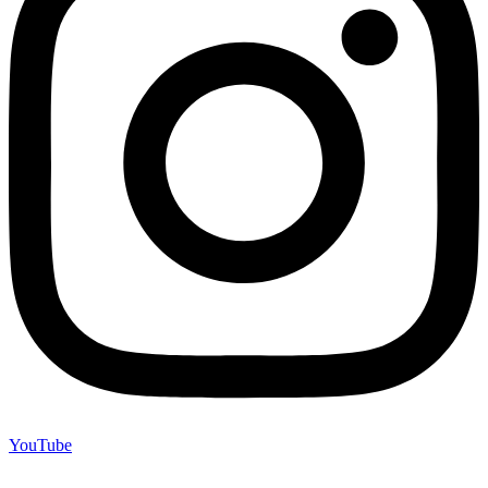
YouTube