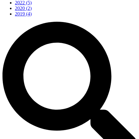
2022
(5)
2020
(2)
2019
(4)