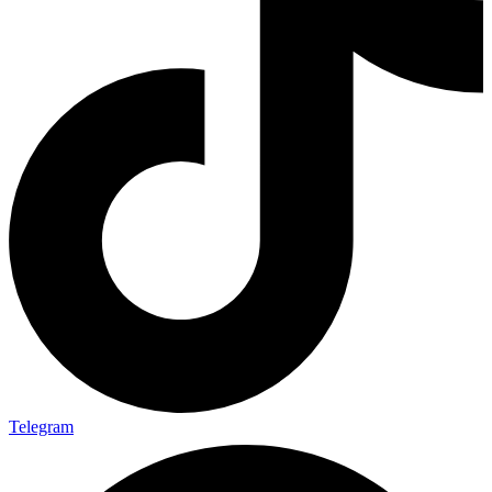
Telegram