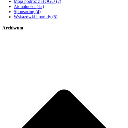
Moja podróż z HOGO
(2)
Aktualności
(12)
Sponsoring
(4)
Wskazówki i porady
(5)
Archiwum