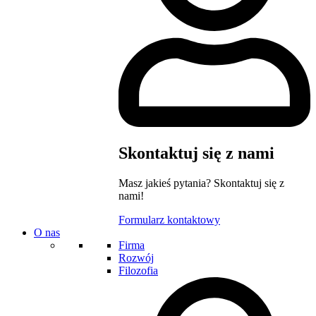
Skontaktuj się z nami
Masz jakieś pytania? Skontaktuj się z
nami!
Formularz kontaktowy
O nas
Firma
Rozwój
Filozofia