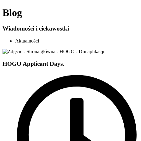
Blog
Wiadomości i ciekawostki
Aktualności
HOGO Applicant Days.