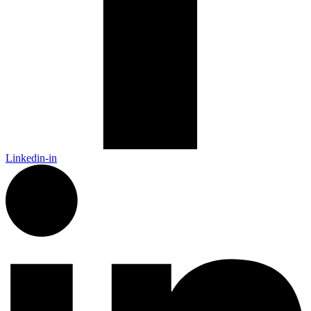
Linkedin-in