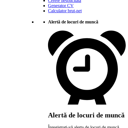
Cerere nesolicitată
Generator CV
Calculator brut-net
Alertă de locuri de muncă
Alertă de locuri de muncă
Înregistrați-vă alerta de locuri de muncă