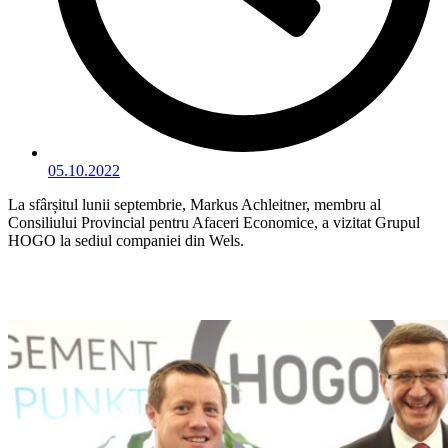
05.10.2022
La sfârșitul lunii septembrie, Markus Achleitner, membru al
Consiliului Provincial pentru Afaceri Economice, a vizitat Grupul
HOGO la sediul companiei din Wels.