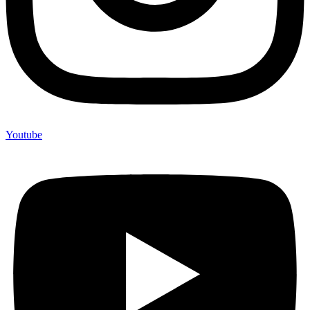
Youtube