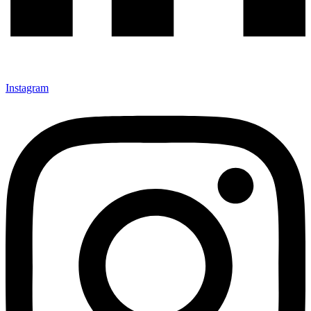
Instagram