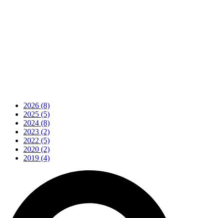
2026
(8)
2025
(5)
2024
(8)
2023
(2)
2022
(5)
2020
(2)
2019
(4)