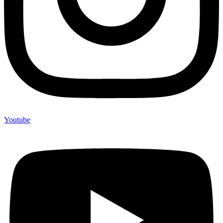
Youtube