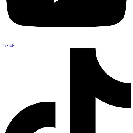
Tiktok