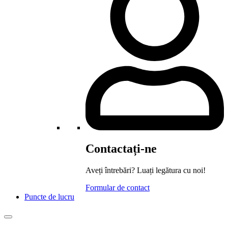
Contactați-ne
Aveți întrebări? Luați legătura cu noi!
Formular de contact
Puncte de lucru