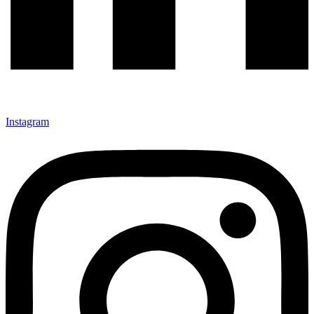
Instagram