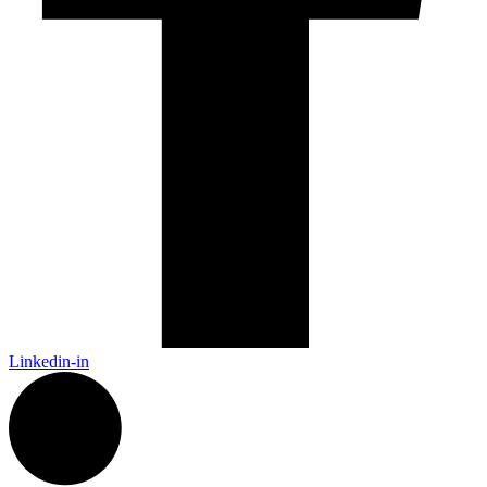
Linkedin-in