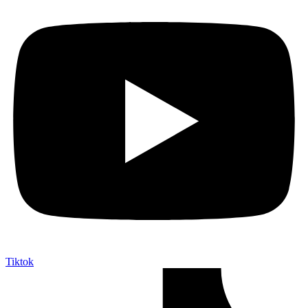
Tiktok