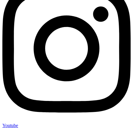
Youtube