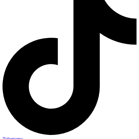
Telegrama