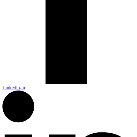
Linkedin-in