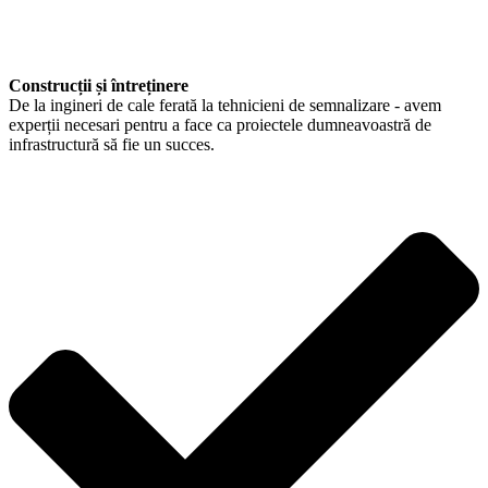
Construcții și întreținere
De la ingineri de cale ferată la tehnicieni de semnalizare - avem
experții necesari pentru a face ca proiectele dumneavoastră de
infrastructură să fie un succes.