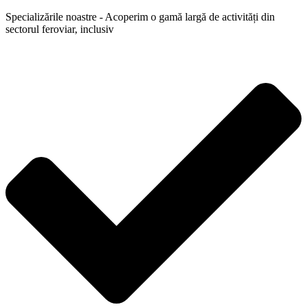
Specializările noastre - Acoperim o gamă largă de activități din
sectorul feroviar, inclusiv