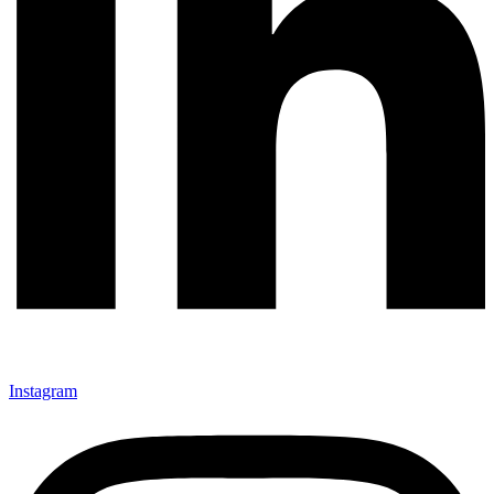
Instagram