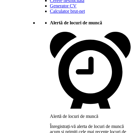
Cerere nesolicitată
Generator CV
Calculator brut-net
Alertă de locuri de muncă
Alertă de locuri de muncă
Înregistrați-vă alerta de locuri de muncă
acum și primiți cele mai recente locuri de