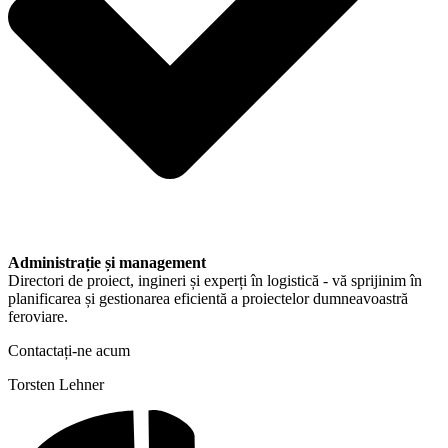
Administrație și management
Directori de proiect, ingineri și experți în logistică - vă sprijinim în
planificarea și gestionarea eficientă a proiectelor dumneavoastră
feroviare.
Contactați-ne acum
Torsten Lehner