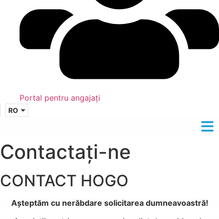
Portal pentru angajați
RO
Contactați-ne
CONTACT HOGO
Așteptăm cu nerăbdare solicitarea dumneavoastră!