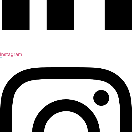
Instagram