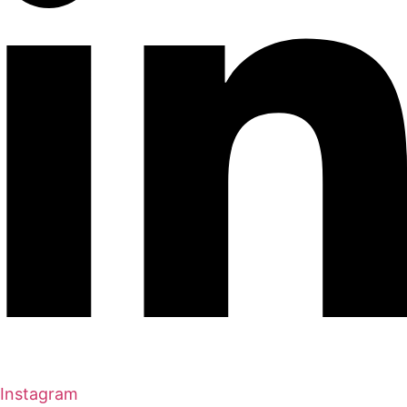
Instagram