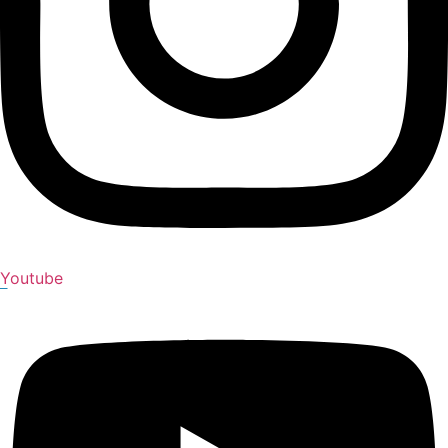
Youtube