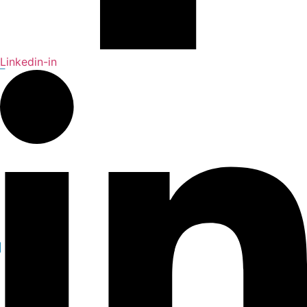
Linkedin-in