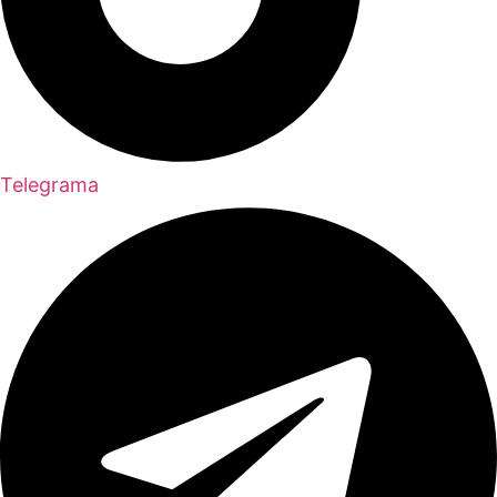
Telegrama