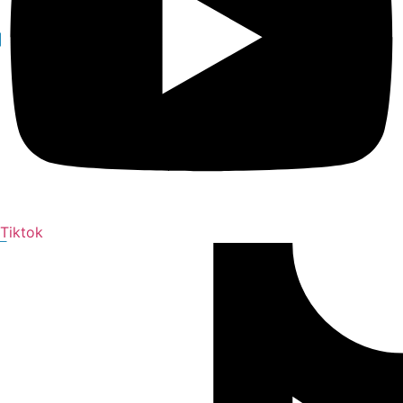
Tiktok