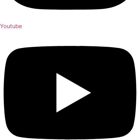
Youtube