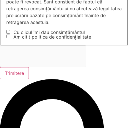
poate fi revocat. Sunt conștient de faptul că
retragerea consimțământului nu afectează legalitatea
prelucrării bazate pe consimțământ înainte de
retragerea acestuia.
Cu clicul îmi dau consimțământul
Am citit politica de confidențialitate
Trimitere