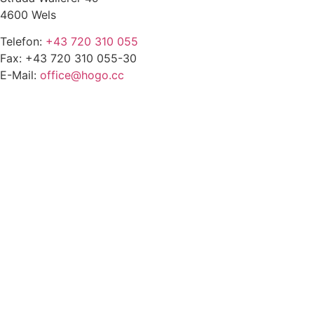
4600 Wels
Telefon:
+43 720 310 055
Fax: +43 720 310 055-30
E-Mail:
office@hogo.cc