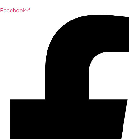
Facebook-f