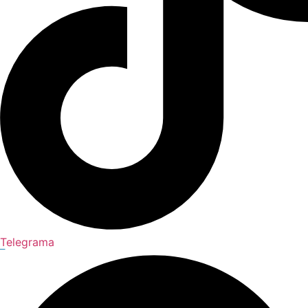
Telegrama