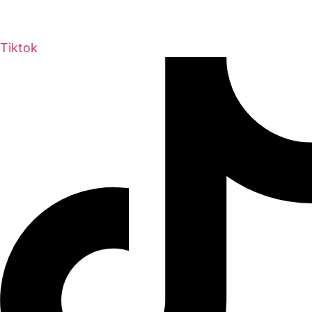
Tiktok