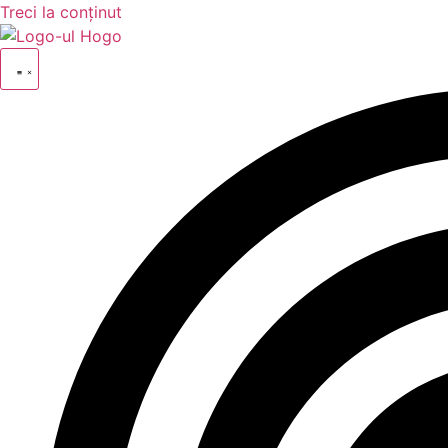
Treci la conținut