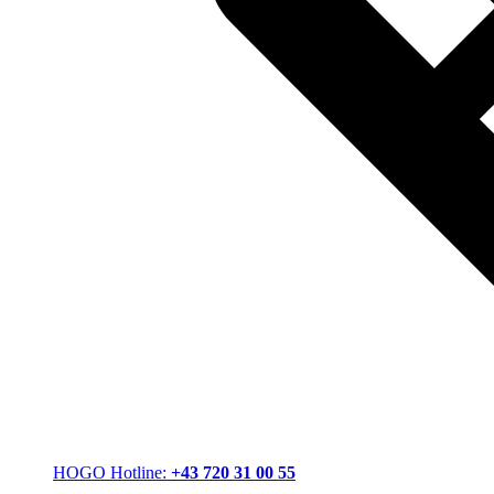
HOGO Hotline:
+43 720 31 00 55