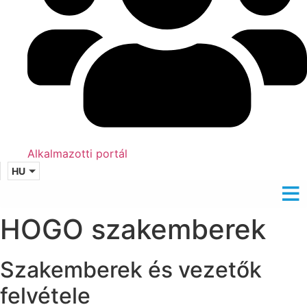
Alkalmazotti portál
HU
HOGO szakemberek
Szakemberek és vezetők
felvétele