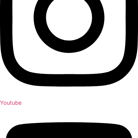
Youtube