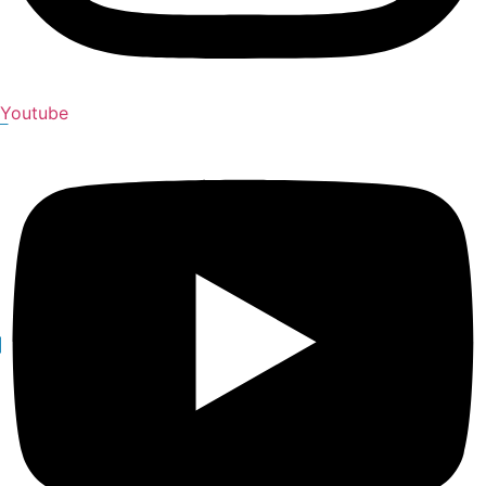
Youtube