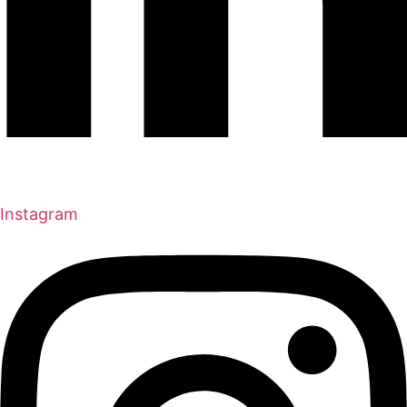
Instagram