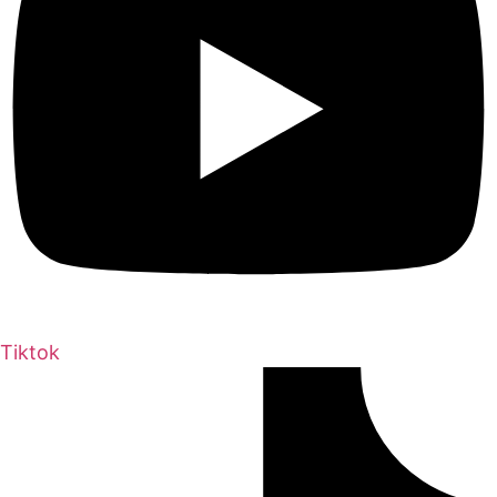
Tiktok