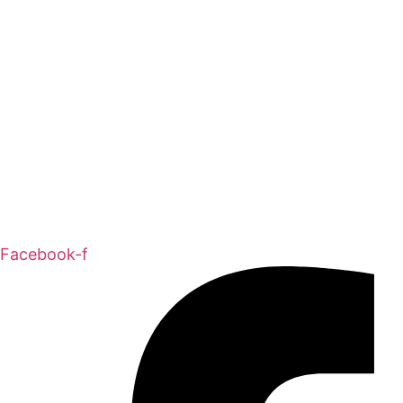
Facebook-f