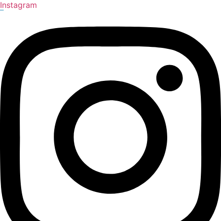
Instagram