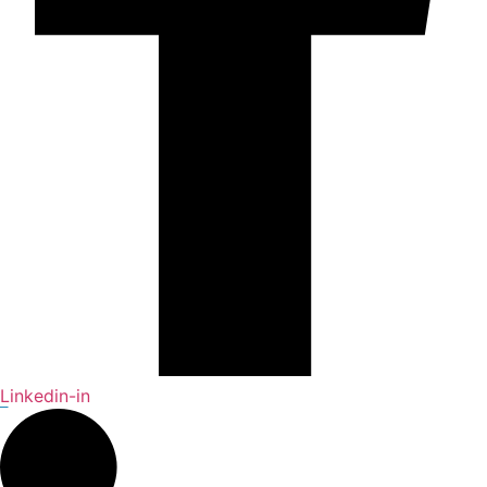
Linkedin-in