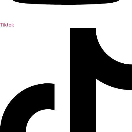
Tiktok