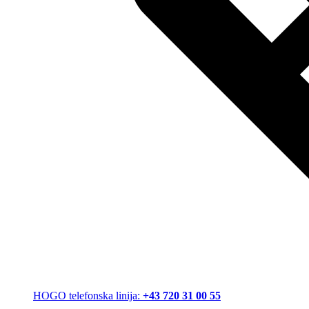
HOGO telefonska linija:
+43 720 31 00 55