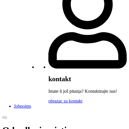
kontakt
Imate li još pitanja? Kontaktirajte nas!
obrazac za kontakt
Jobpoints