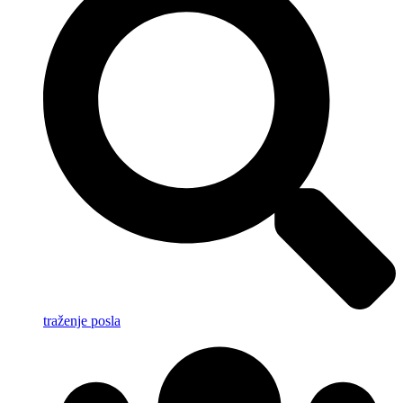
traženje posla