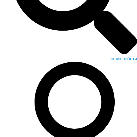
Пошук роботи