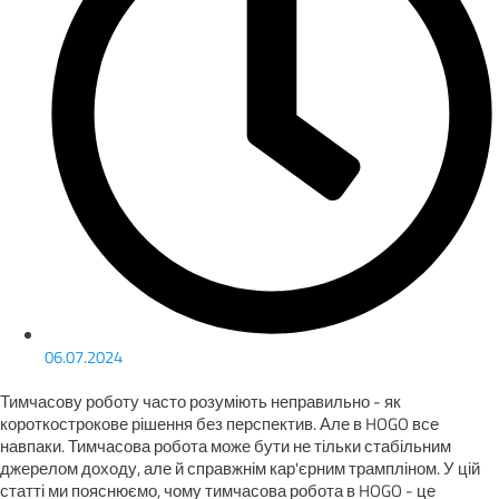
06.07.2024
Тимчасову роботу часто розуміють неправильно - як
короткострокове рішення без перспектив. Але в HOGO все
навпаки. Тимчасова робота може бути не тільки стабільним
джерелом доходу, але й справжнім кар'єрним трампліном. У цій
статті ми пояснюємо, чому тимчасова робота в HOGO - це