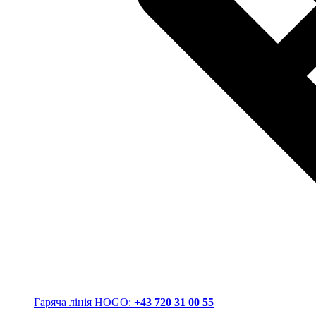
Гаряча лінія HOGO:
+43 720 31 00 55