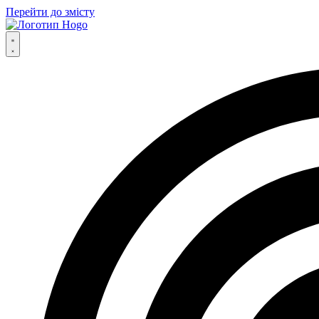
Перейти до змісту