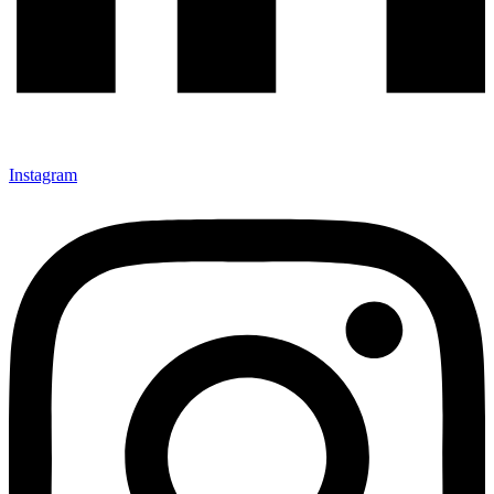
Instagram