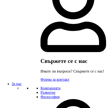
Свържете се с нас
Имате ли въпроси? Свържете се с нас!
Форма за контакт
За нас
Компанията
Развитие
Философия