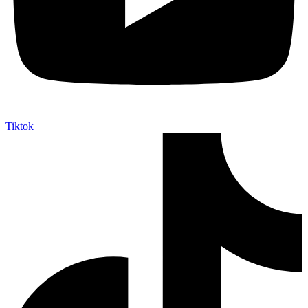
Tiktok