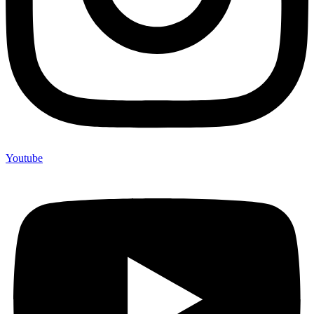
Youtube