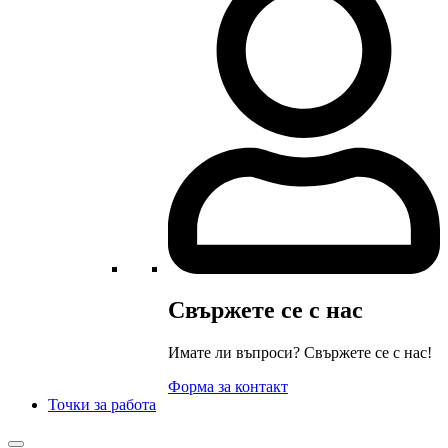
Свържете се с нас
Имате ли въпроси? Свържете се с нас!
Форма за контакт
Точки за работа