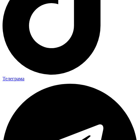
Телеграма