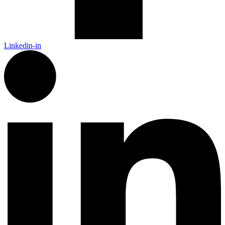
Linkedin-in