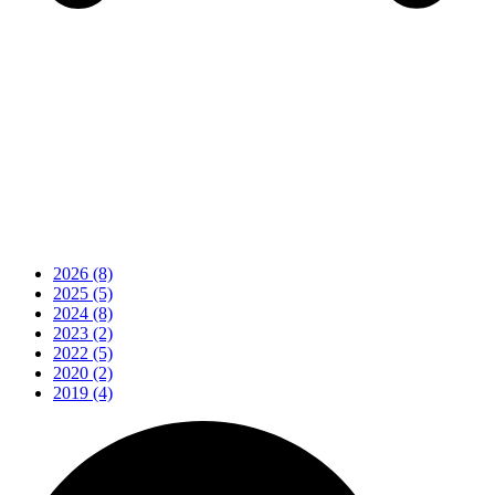
2026
(8)
2025
(5)
2024
(8)
2023
(2)
2022
(5)
2020
(2)
2019
(4)