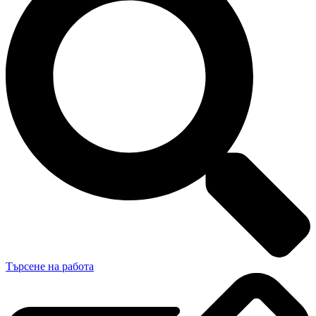
Търсене на работа