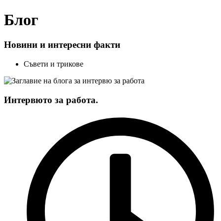
Блог
Новини и интересни факти
Съвети и трикове
Интервюто за работа.