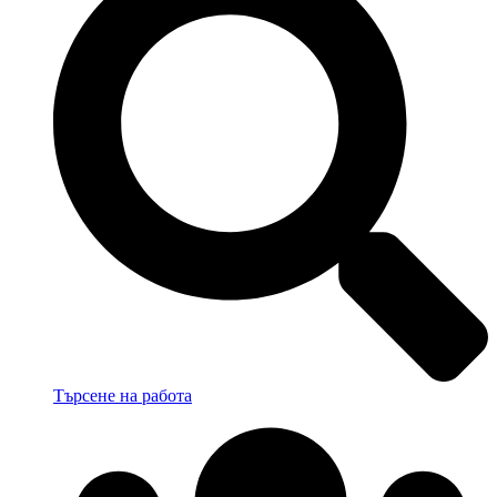
Търсене на работа